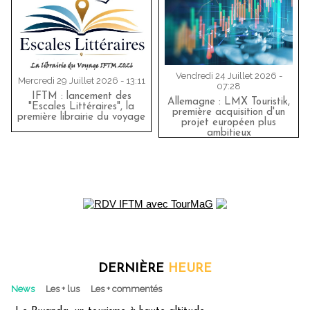
Vendredi 24 Juillet 2026 -
Mercredi 29 Juillet 2026 - 13:11
07:28
IFTM : lancement des
Allemagne : LMX Touristik,
"Escales Littéraires", la
première acquisition d'un
première librairie du voyage
projet européen plus
ambitieux
DERNIÈRE
HEURE
News
Les + lus
Les + commentés