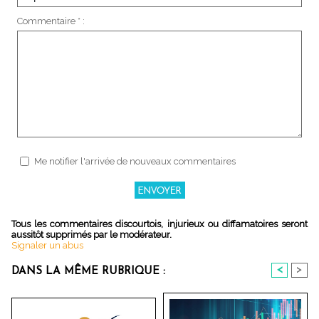
Commentaire * :
Me notifier l'arrivée de nouveaux commentaires
Tous les commentaires discourtois, injurieux ou diffamatoires seront
aussitôt supprimés par le modérateur.
Signaler un abus
<
>
DANS LA MÊME RUBRIQUE :