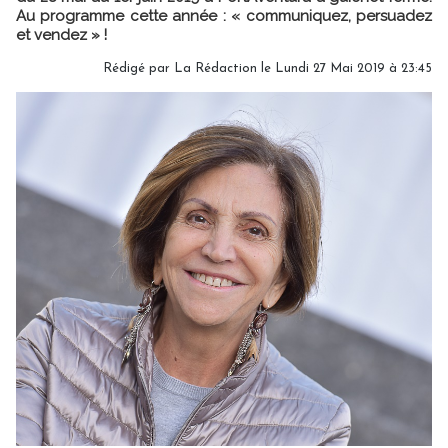
Au programme cette année : « communiquez, persuadez
et vendez » !
Rédigé par
La Rédaction
le Lundi 27 Mai 2019 à 23:45