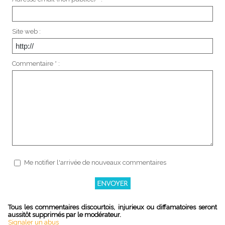
Site web :
Commentaire * :
Me notifier l'arrivée de nouveaux commentaires
Tous les commentaires discourtois, injurieux ou diffamatoires seront
aussitôt supprimés par le modérateur.
Signaler un abus