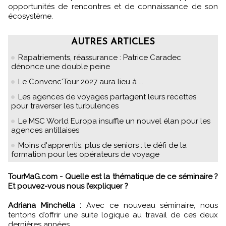
opportunités de rencontres et de connaissance de son
écosystème.
AUTRES ARTICLES
Rapatriements, réassurance : Patrice Caradec
dénonce une double peine
Le Convenc'Tour 2027 aura lieu à ...
Les agences de voyages partagent leurs recettes
pour traverser les turbulences
Le MSC World Europa insuffle un nouvel élan pour les
agences antillaises
Moins d'apprentis, plus de seniors : le défi de la
formation pour les opérateurs de voyage
TourMaG.com - Quelle est la thématique de ce séminaire ?
Et pouvez-vous nous l’expliquer ?
Adriana Minchella :
Avec ce nouveau séminaire, nous
tentons d’offrir une suite logique au travail de ces deux
dernières années.