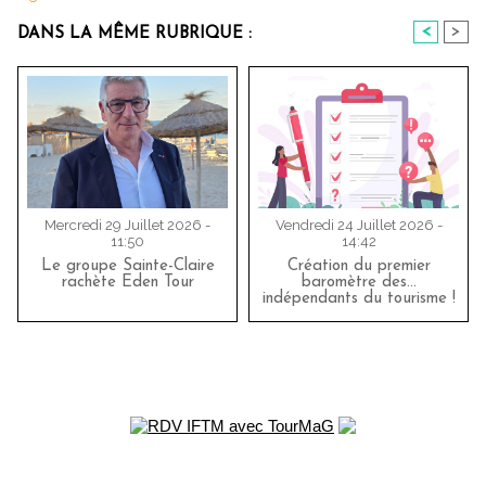
<
>
DANS LA MÊME RUBRIQUE :
Mercredi 29 Juillet 2026 -
Vendredi 24 Juillet 2026 -
11:50
14:42
Le groupe Sainte-Claire
Création du premier
rachète Eden Tour
baromètre des…
indépendants du tourisme !