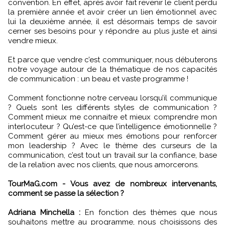
convention. En effet, après avoir fait revenir le client perdu
la première année et avoir créer un lien émotionnel avec
lui la deuxième année, il est désormais temps de savoir
cerner ses besoins pour y répondre au plus juste et ainsi
vendre mieux.
Et parce que vendre c’est communiquer, nous débuterons
notre voyage autour de la thématique de nos capacités
de communication : un beau et vaste programme !
Comment fonctionne notre cerveau lorsqu’il communique
? Quels sont les différents styles de communication ?
Comment mieux me connaitre et mieux comprendre mon
interlocuteur ? Qu’est-ce que l’intelligence émotionnelle ?
Comment gérer au mieux mes émotions pour renforcer
mon leadership ? Avec le thème des curseurs de la
communication, c’est tout un travail sur la confiance, base
de la relation avec nos clients, que nous amorcerons.
TourMaG.com - Vous avez de nombreux intervenants,
comment se passe la sélection ?
Adriana Minchella :
En fonction des thèmes que nous
souhaitons mettre au programme, nous choisissons des