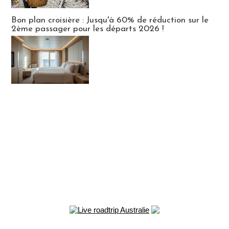
Bon plan croisière : Jusqu'à 60% de réduction sur le
2ème passager pour les départs 2026 !