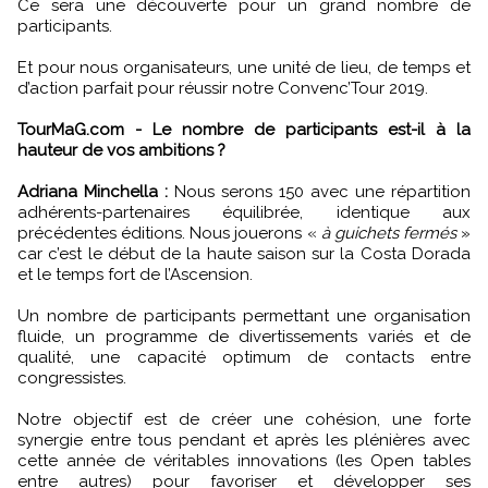
Ce sera une découverte pour un grand nombre de
participants.
Et pour nous organisateurs, une unité de lieu, de temps et
d’action parfait pour réussir notre Convenc’Tour 2019.
TourMaG.com - Le nombre de participants est-il à la
hauteur de vos ambitions ?
Adriana Minchella :
Nous serons 150 avec une répartition
adhérents-partenaires équilibrée, identique aux
précédentes éditions. Nous jouerons «
à guichets fermés
»
car c’est le début de la haute saison sur la Costa Dorada
et le temps fort de l’Ascension.
Un nombre de participants permettant une organisation
fluide, un programme de divertissements variés et de
qualité, une capacité optimum de contacts entre
congressistes.
Notre objectif est de créer une cohésion, une forte
synergie entre tous pendant et après les plénières avec
cette année de véritables innovations (les Open tables
entre autres) pour favoriser et développer ses