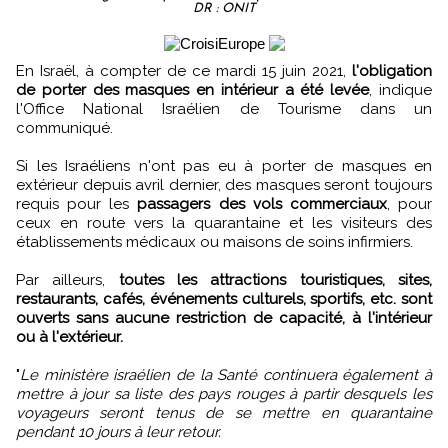
DR : ONIT
En Israël, à compter de ce mardi 15 juin 2021,
l'obligation
de porter des masques en intérieur a été levée
, indique
l'Office National Israélien de Tourisme dans un
communiqué.
Si les Israéliens n'ont pas eu à porter de masques en
extérieur depuis avril dernier, des masques seront toujours
requis pour les
passagers des vols commerciaux
, pour
ceux en route vers la quarantaine et les visiteurs des
établissements médicaux ou maisons de soins infirmiers.
Par ailleurs,
toutes les attractions touristiques, sites,
restaurants, cafés, événements culturels, sportifs, etc. sont
ouverts sans aucune restriction de capacité, à l'intérieur
ou à l'extérieur.
"
Le ministère israélien de la Santé continuera également à
mettre à jour sa liste des pays rouges à partir desquels les
voyageurs seront tenus de se mettre en quarantaine
pendant 10 jours à leur retour.