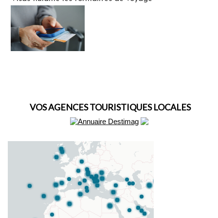
VOS AGENCES TOURISTIQUES LOCALES