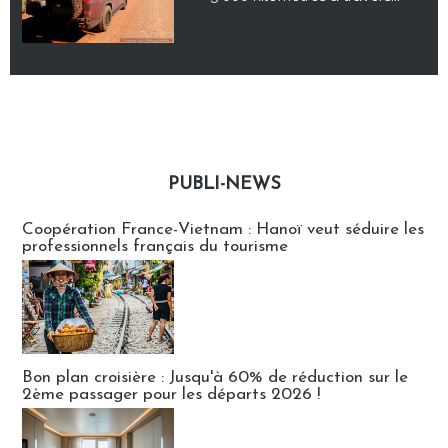
PUBLI-NEWS
Publi-news
Coopération France-Vietnam : Hanoï veut séduire les
professionnels français du tourisme
Bon plan croisière : Jusqu'à 60% de réduction sur le
2ème passager pour les départs 2026 !