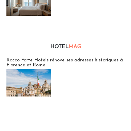
HOTEL
MAG
Hébergement
Rocco Forte Hotels rénove ses adresses historiques à
Florence et Rome