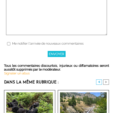
Me notifier l'arrivée de nouveaux commentaires
Tous les commentaires discourtois, injurieux ou diffamatoires seront
aussitôt supprimés par le modérateur.
Signaler un abus
<
>
DANS LA MÊME RUBRIQUE :