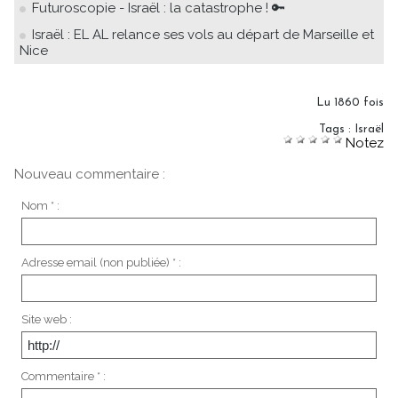
Futuroscopie - Israël : la catastrophe ! 🔑
Israël : EL AL relance ses vols au départ de Marseille et
Nice
Lu 1860 fois
Tags
:
Israël
Notez
Nouveau commentaire :
Nom * :
Adresse email (non publiée) * :
Site web :
Commentaire * :