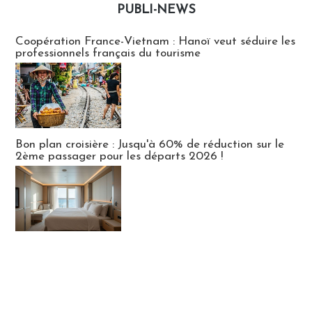
PUBLI-NEWS
Publi-news
Coopération France-Vietnam : Hanoï veut séduire les
professionnels français du tourisme
Bon plan croisière : Jusqu'à 60% de réduction sur le
2ème passager pour les départs 2026 !