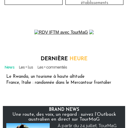
établissements
DERNIÈRE
HEURE
News
Les + lus
Les + commentés
Le Rwanda, un tourisme à haute altitude
France, Italie : randonnée dans le Mercantour frontalier
BRAND NEWS
Une route, des voix, un regard : suivez l’Outback
australien en direct sur TourMaG
À partir du 24 juillet, TourMaG