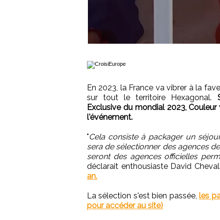
En 2023, la France va vibrer à la f
sur tout le territoire Hexagonal.
Exclusive du mondial 2023, Couleur 
l'événement.
"
Cela consiste à packager un séjour
sera de sélectionner des agences de
seront des agences officielles per
déclarait enthousiaste David Cheval
an.
La sélection s'est bien passée,
les pa
pour accéder au site)