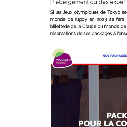
l’hébergement ou des expér
Si les Jeux olympiques de Tokyo se 
monde de rugby en 2023 se fera à 
billetterie de la Coupe du monde de
réservations de ses packages à l'ens