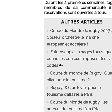
Durant les 2 premières semaines, l
membres de sa communauté #RWC
réservations sont ouvertes à tous.
AUTRES ARTICLES
Coupe du Monde de rugby 2027 :
Couleur orchestre le marché
européen et accélère !
Futuroscopie - Images touristique
quand les couleurs imposent leurs
codes 🔑
Coupe du monde de Rugby : Que
bilan pour le tourisme ?
Rugby, JO : un levier pour le
tourisme d’affaires à Paris
Coupe du Monde de rugby : les
acteurs du tourisme à la fête