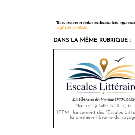
Tous les commentaires discourtois, injurieu
Signaler un abus
DANS LA MÊME RUBRIQUE :
Mercredi 29 Juillet 2026 - 13:11
IFTM : lancement des "Escales Littér
la première librairie du voyag