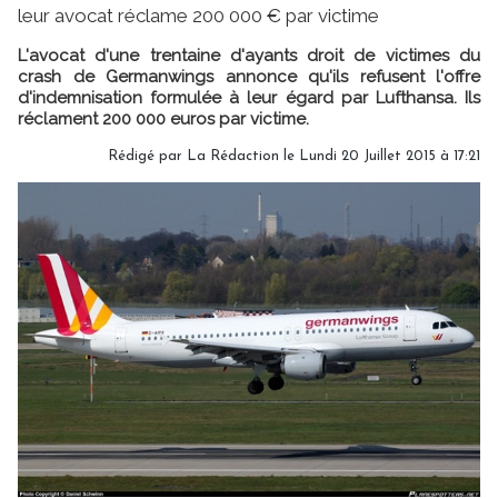
leur avocat réclame 200 000 € par victime
L'avocat d'une trentaine d'ayants droit de victimes du
crash de Germanwings annonce qu'ils refusent l'offre
d'indemnisation formulée à leur égard par Lufthansa. Ils
réclament 200 000 euros par victime.
Rédigé par
La Rédaction
le Lundi 20 Juillet 2015 à 17:21