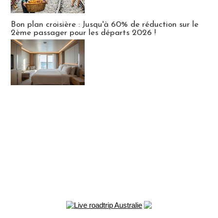
Bon plan croisière : Jusqu'à 60% de réduction sur le
2ème passager pour les départs 2026 !