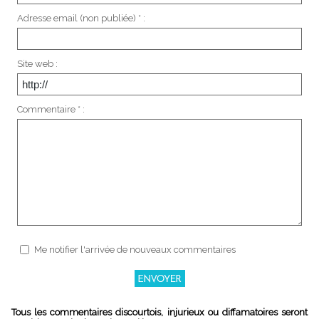
Adresse email (non publiée) * :
Site web :
Commentaire * :
Me notifier l'arrivée de nouveaux commentaires
Tous les commentaires discourtois, injurieux ou diffamatoires seront