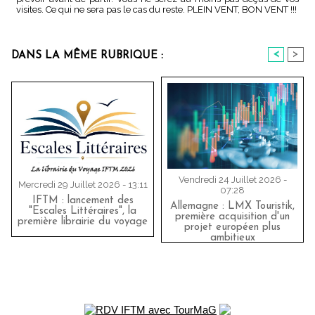
visites. Ce qui ne sera pas le cas du reste. PLEIN VENT, BON VENT !!!
<
>
DANS LA MÊME RUBRIQUE :
Vendredi 24 Juillet 2026 -
Mercredi 29 Juillet 2026 - 13:11
07:28
IFTM : lancement des
Allemagne : LMX Touristik,
"Escales Littéraires", la
première acquisition d'un
première librairie du voyage
projet européen plus
ambitieux