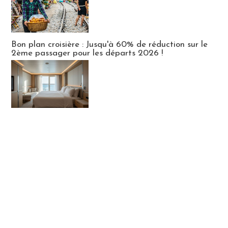
Bon plan croisière : Jusqu'à 60% de réduction sur le
2ème passager pour les départs 2026 !