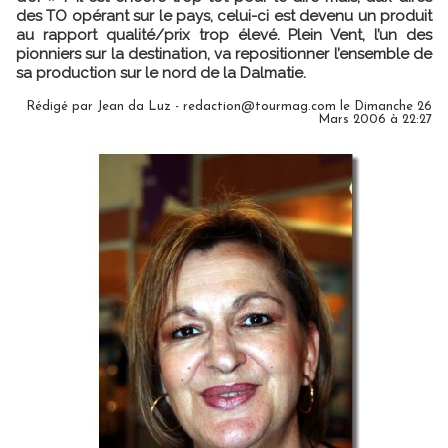
des TO opérant sur le pays, celui-ci est devenu un produit
au rapport qualité/prix trop élevé. Plein Vent, l’un des
pionniers sur la destination, va repositionner l’ensemble de
sa production sur le nord de la Dalmatie.
Rédigé par Jean da Luz - redaction@tourmag.com le Dimanche 26
Mars 2006 à 22:27