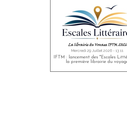
Mercredi 29 Juillet 2026 - 13:11
IFTM : lancement des "Escales Littér
la première librairie du voyag