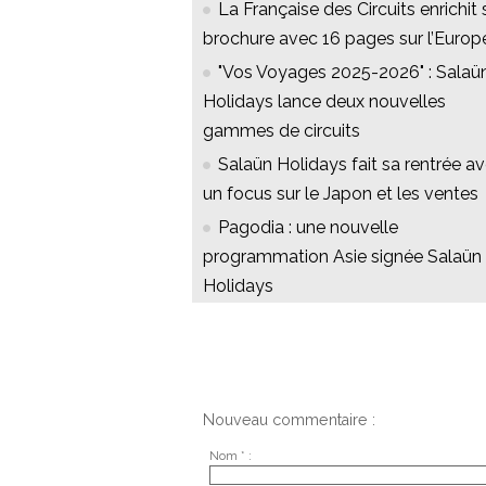
La Française des Circuits enrichit 
brochure avec 16 pages sur l’Europ
"Vos Voyages 2025-2026" : Salaü
Holidays lance deux nouvelles
gammes de circuits
Salaün Holidays fait sa rentrée a
un focus sur le Japon et les ventes
Pagodia : une nouvelle
programmation Asie signée Salaün
Holidays
Nouveau commentaire :
Nom * :