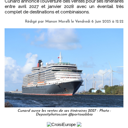
Cunard annonce l’ouverture des ventes pour ses itinéraires
entre avril 2027 et janvier 2028 avec un éventail très
complet de destinations et combinaisons.
Rédigé par
Manon Morelli
le Vendredi 6 Juin 2025 à 12:22
Cunard ouvre les ventes de ses itinéraires 2027 - Photo :
Depositphotos.com @portosabbia