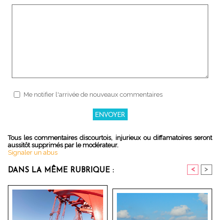
Me notifier l'arrivée de nouveaux commentaires
Tous les commentaires discourtois, injurieux ou diffamatoires seront
aussitôt supprimés par le modérateur.
Signaler un abus
<
>
DANS LA MÊME RUBRIQUE :