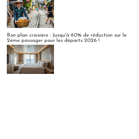
Bon plan croisière : Jusqu'à 60% de réduction sur le
2ème passager pour les départs 2026 !