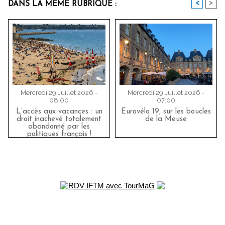
<
>
DANS LA MÊME RUBRIQUE :
Mercredi 29 Juillet 2026 -
Mercredi 29 Juillet 2026 -
08:00
07:00
L’accès aux vacances : un
Eurovélo 19, sur les boucles
droit inachevé totalement
de la Meuse
abandonné par les
politiques français !