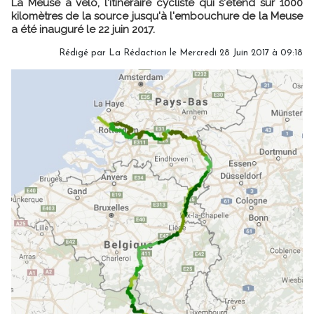
La Meuse à vélo, l'itinéraire cycliste qui s'étend sur 1000
kilomètres de la source jusqu'à l'embouchure de la Meuse
a été inauguré le 22 juin 2017.
Rédigé par
La Rédaction
le Mercredi 28 Juin 2017 à 09:18