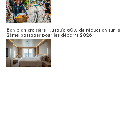
Bon plan croisière : Jusqu'à 60% de réduction sur le
2ème passager pour les départs 2026 !