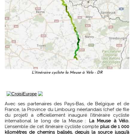
L'itinéraire cycliste la Meuse à Vélo - DR
Avec ses partenaires des Pays-Bas, de Belgique et de
France, la Province du Limbourg néerlandais (chef de file
du projet) a officiellement inauguré l’itinéraire cycliste
international le long de la Meuse :
La Meuse à Vélo.
L’ensemble de cet itinéraire cycliste compte
plus de 1 000
kilomètres de chemins balisés, depuis la source jusqu’à