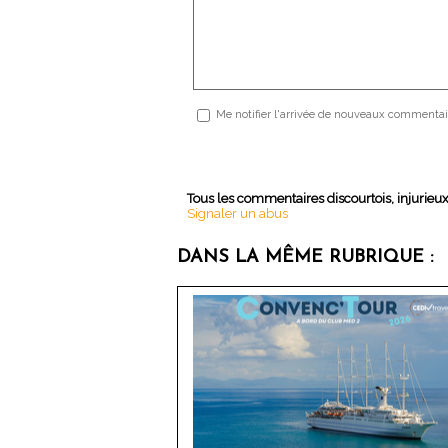
Me notifier l'arrivée de nouveaux commentai
Tous les commentaires discourtois, injurieu
Signaler un abus
DANS LA MÊME RUBRIQUE :