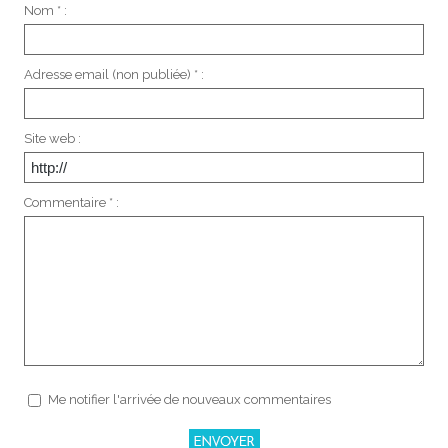
Nom * :
Adresse email (non publiée) * :
Site web :
Commentaire * :
Me notifier l'arrivée de nouveaux commentaires