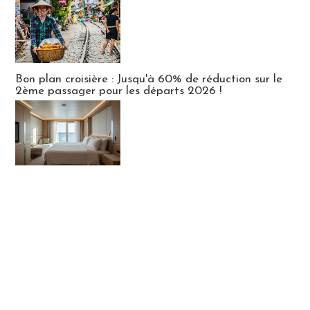
Bon plan croisière : Jusqu'à 60% de réduction sur le
2ème passager pour les départs 2026 !