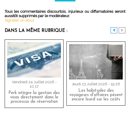
Tous les commentaires discourtois, injurieux ou diffamatoires seront
aussitôt supprimés par le modérateur.
Signaler un abus
<
>
DANS LA MÊME RUBRIQUE :
Vendredi 24 Juillet 2026 -
Jeudi 23 Juillet 2026 - 19:26
10:17
Les habitudes des
Perk intègre la gestion des
voyageurs d'affaires pèsent
visas directement dans le
encore lourd sur les coûts
processus de réservation