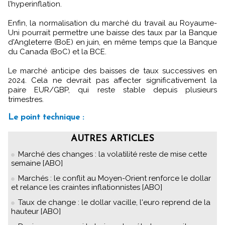
l’hyperinflation.
Enfin, la normalisation du marché du travail au Royaume-
Uni pourrait permettre une baisse des taux par la Banque
d'Angleterre (BoE) en juin, en même temps que la Banque
du Canada (BoC) et la BCE.
Le marché anticipe des baisses de taux successives en
2024. Cela ne devrait pas affecter significativement la
paire EUR/GBP, qui reste stable depuis plusieurs
trimestres.
Le point technique :
AUTRES ARTICLES
Marché des changes : la volatilité reste de mise cette
semaine [ABO]
Marchés : le conflit au Moyen-Orient renforce le dollar
et relance les craintes inflationnistes [ABO]
Taux de change : le dollar vacille, l'euro reprend de la
hauteur [ABO]