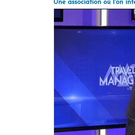
Une association où l'on in