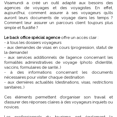
Visamundi a créé un outil adapté aux besoins des
agences de voyages et des voyagistes. En effet,
aujourd’hui, comment assurer à ses voyageurs qu’ils
auront leurs documents de voyage dans les temps ?
Comment leur assurer un parcours client toujours plus
simple et fluidifié ?
Le back office spécial agence
offre un accès clair :
- à tous les dossiers voyageurs
- aux demandes de visas en cours (progression, statut de
la demande)
- aux services additionnels de l’agence concernant les
formalités administratives de voyage (photo d’identité,
vaccins, formulaires de santé…)
- à des informations concernant les documents
nécessaires pour visiter chaque destination
- aux dernières actualités (destinations, visas, restrictions
sanitaires…)
Ces éléments permettent d’organiser son travail et
d’assurer des réponses claires à des voyageurs inquiets ou
novices.