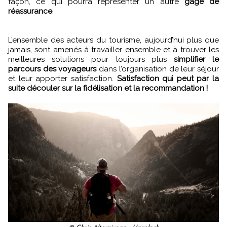
façon, ce qui pourra représenter un autre
gage de
réassurance
.
L’ensemble des acteurs du tourisme, aujourd’hui plus que
jamais, sont amenés à travailler ensemble et à trouver les
meilleures solutions pour toujours plus
simplifier le
parcours des voyageurs
dans l’organisation de leur séjour
et leur apporter satisfaction.
Satisfaction qui peut par la
suite découler sur la fidélisation et la recommandation !