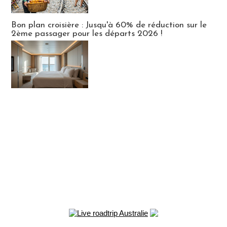
Bon plan croisière : Jusqu'à 60% de réduction sur le
2ème passager pour les départs 2026 !