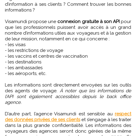
d’information à ses clients ? Comment trouver les bonnes
informations ?
Visamundi propose une
connexion gratuite à son API
pour
que les professionnels puissent avoir accès à un grand
nombre d’informations utiles aux voyageurs et à la gestion
de leur mission, notamment en ce qui concerne :
- les visas
- les restrictions de voyage
- les vaccins et centres de vaccination
- les destinations
- les ambassades
- les aéroports, etc.
Les informations sont directement envoyées sur les outils
des agents de voyage.
À noter que les informations de
l’API sont également accessibles depuis le back office
agence.
D’autre part, l’agence Visamundi est sensible au
respect
des données privées de ses clients
et s’engage à les traiter
dans la plus grande confidentialité. Les informations des
voyageurs des agences seront donc gérées de la même