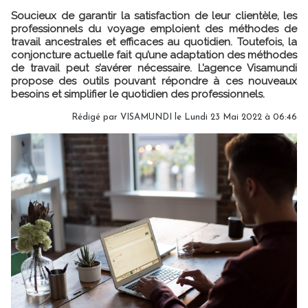
Soucieux de garantir la satisfaction de leur clientèle, les
professionnels du voyage emploient des méthodes de
travail ancestrales et efficaces au quotidien. Toutefois, la
conjoncture actuelle fait qu’une adaptation des méthodes
de travail peut s’avérer nécessaire. L’agence Visamundi
propose des outils pouvant répondre à ces nouveaux
besoins et simplifier le quotidien des professionnels.
Rédigé par
VISAMUNDI
le Lundi 23 Mai 2022 à 06:46