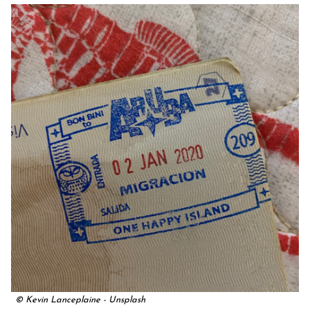
© Kevin Lanceplaine - Unsplash