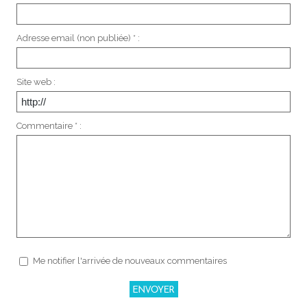
Adresse email (non publiée) * :
Site web :
Commentaire * :
Me notifier l'arrivée de nouveaux commentaires