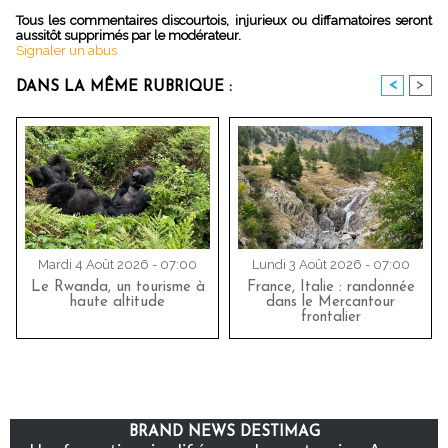
Tous les commentaires discourtois, injurieux ou diffamatoires seront
aussitôt supprimés par le modérateur.
Signaler un abus
<
>
DANS LA MÊME RUBRIQUE :
Mardi 4 Août 2026 - 07:00
Lundi 3 Août 2026 - 07:00
Le Rwanda, un tourisme à
France, Italie : randonnée
haute altitude
dans le Mercantour
frontalier
BRAND NEWS DESTIMAG