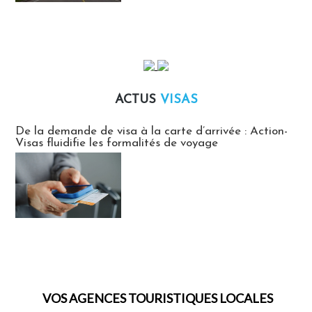
ACTUS
VISAS
Actus Visas
De la demande de visa à la carte d’arrivée : Action-
Visas fluidifie les formalités de voyage
VOS AGENCES TOURISTIQUES LOCALES