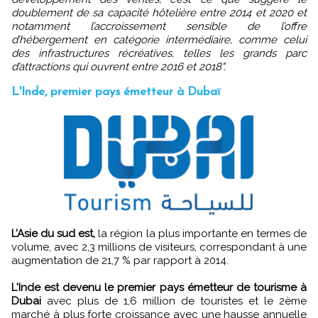
doublement de sa capacité hôtelière entre 2014 et 2020 et
notamment l’accroissement sensible de l’offre
d’hébergement en catégorie intermédiaire, comme celui
des infrastructures récréatives, telles les grands parc
d’attractions qui ouvrent entre 2016 et 2018".
L'Inde, premier pays émetteur à Dubaï
L’Asie du sud est,
la région la plus importante en termes de
volume, avec 2,3 millions de visiteurs, correspondant à une
augmentation de 21,7 % par rapport à 2014.
L'Inde est devenu le premier pays émetteur de tourisme à
Dubai
avec plus de 1,6 million de touristes et le 2ème
marché à plus forte croissance avec une hausse annuelle