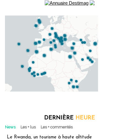
DERNIÈRE
HEURE
News
Les + lus
Les + commentés
Le Rwanda, un tourisme à haute altitude