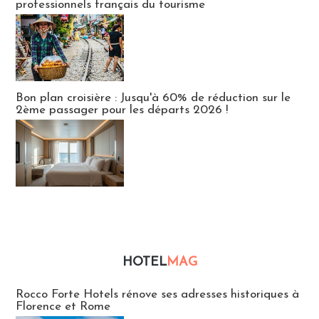
professionnels français du tourisme
Bon plan croisière : Jusqu'à 60% de réduction sur le
2ème passager pour les départs 2026 !
HOTEL
MAG
Hébergement
Rocco Forte Hotels rénove ses adresses historiques à
Florence et Rome