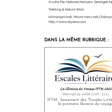
Arusha Pac National,Manyara, Serengeti,N
Trekking & Nature Work
Kilimanjaro trek, Mount meru trek,Oldonyo 
http://www.skysere.com
DANS LA MÊME RUBRIQUE :
Mercredi 29 Juillet 2026 - 13:11
IFTM : lancement des "Escales Littér
la première librairie du voyag