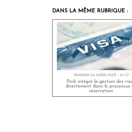
DANS LA MÊME RUBRIQUE :
Vendredi 24 Juillet 2026 - 10:17
Perk intègre la gestion des vis
directement dans le processus 
réservation