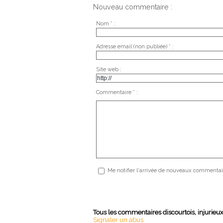
Nouveau commentaire :
Nom * :
Adresse email (non publiée) * :
Site web :
Commentaire * :
Me notifier l'arrivée de nouveaux commentai
Tous les commentaires discourtois, injurieu
Signaler un abus