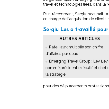
travel et technologies liées, dans la
Plus récemment, Sergiu occupait la
en charge de l'acquisition de client
Sergiu Les a travaillé po
AUTRES ARTICLES
RateHawk multiplie son chiffre
d'affaires par deux
Emerging Travel Group : Lev Lev
nommé président exécutif et chef 
la stratégie
pour des dé placements professionne