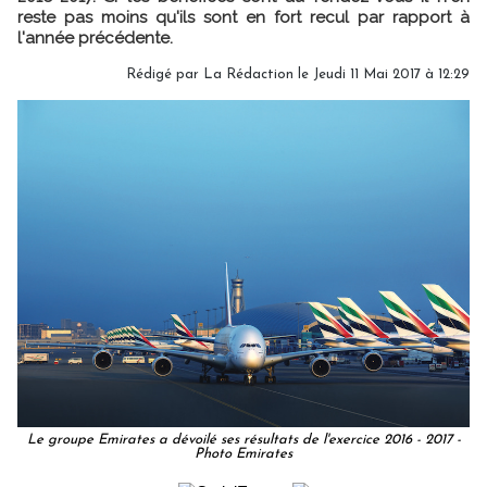
reste pas moins qu'ils sont en fort recul par rapport à
l'année précédente.
Rédigé par
La Rédaction
le Jeudi 11 Mai 2017 à 12:29
Le groupe Emirates a dévoilé ses résultats de l'exercice 2016 - 2017 -
Photo Emirates