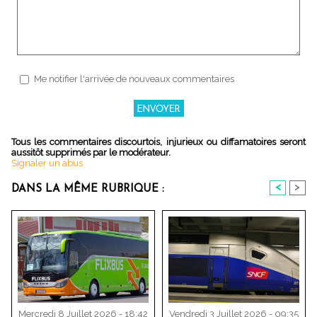
Me notifier l'arrivée de nouveaux commentaires
Tous les commentaires discourtois, injurieux ou diffamatoires seront
aussitôt supprimés par le modérateur.
Signaler un abus
<
>
DANS LA MÊME RUBRIQUE :
Mercredi 8 Juillet 2026 - 18:42
Vendredi 3 Juillet 2026 - 09:35