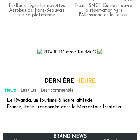
FlixBus intègre les navettes
Train : SNCF Connect ouvre
Aérobus de Paris-Beauvais
la réservation vers
sur sa plateforme
l'Allemagne et la Suisse
DERNIÈRE
HEURE
News
Les + lus
Les + commentés
Le Rwanda, un tourisme à haute altitude
France, Italie : randonnée dans le Mercantour frontalier
BRAND NEWS