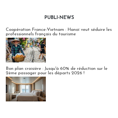
PUBLI-NEWS
Publi-news
Coopération France-Vietnam : Hanoï veut séduire les
professionnels français du tourisme
Bon plan croisière : Jusqu'à 60% de réduction sur le
2ème passager pour les départs 2026 !