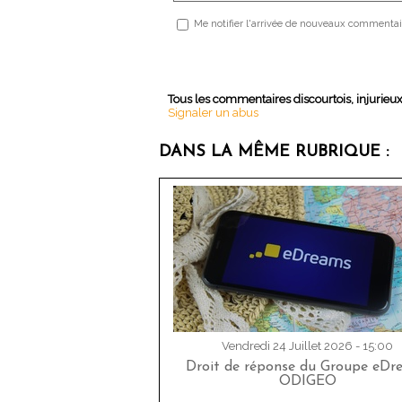
Me notifier l'arrivée de nouveaux commentai
Tous les commentaires discourtois, injurieu
Signaler un abus
DANS LA MÊME RUBRIQUE :
Vendredi 24 Juillet 2026 - 15:00
Droit de réponse du Groupe eDr
ODIGEO