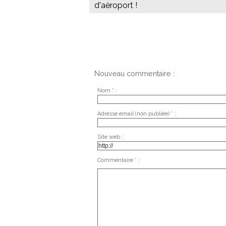
d'aéroport !
Nouveau commentaire :
Nom * :
Adresse email (non publiée) * :
Site web :
Commentaire * :