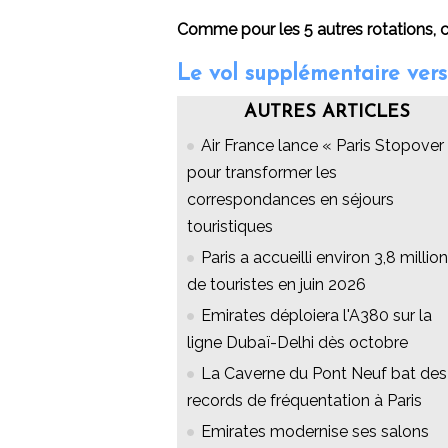
Comme pour les 5 autres rotations, 
Le vol supplémentaire vers
AUTRES ARTICLES
Air France lance « Paris Stopover 
pour transformer les
correspondances en séjours
touristiques
Paris a accueilli environ 3,8 millio
de touristes en juin 2026
Emirates déploiera l'A380 sur la
ligne Dubaï-Delhi dès octobre
La Caverne du Pont Neuf bat des
records de fréquentation à Paris
Emirates modernise ses salons