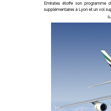
Emirates étoffe son programme d
supplémentaires à Lyon et un vol su
R