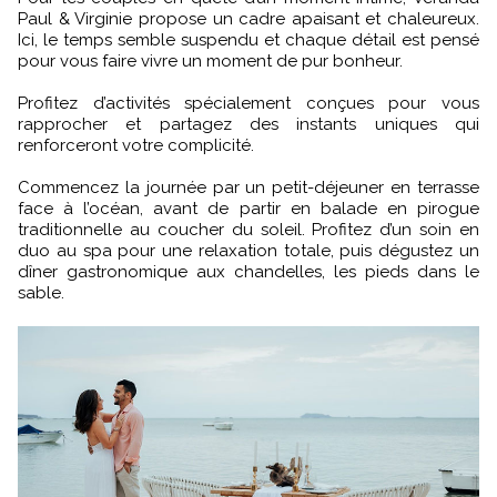
Paul & Virginie propose un cadre apaisant et chaleureux.
Ici, le temps semble suspendu et chaque détail est pensé
pour vous faire vivre un moment de pur bonheur.
Profitez d’activités spécialement conçues pour vous
rapprocher et partagez des instants uniques qui
renforceront votre complicité.
Commencez la journée par un petit-déjeuner en terrasse
face à l’océan, avant de partir en balade en pirogue
traditionnelle au coucher du soleil. Profitez d’un soin en
duo au spa pour une relaxation totale, puis dégustez un
dîner gastronomique aux chandelles, les pieds dans le
sable.