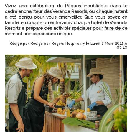
Vivez une célébration de Pâques inoubliable dans le
cadre enchanteur des Veranda Resorts, où chaque instant
a été conçu pour vous émerveiller. Que vous soyez en
famille, en couple ou entre amis, chaque hotel de Veranda
Resorts a préparé des activités spéciales pour faire de ce
moment une expérience unique.
Rédigé par Rédigé par Rogers Hospitality le Lundi 3 Mars 2025 à
06:20