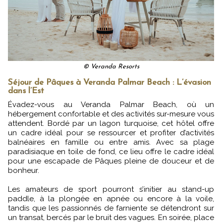
© Veranda Resorts
Séjour de Pâques à Veranda Palmar Beach : L’évasion
dans l’Est
Évadez-vous au Veranda Palmar Beach, où un
hébergement confortable et des activités sur-mesure vous
attendent. Bordé par un lagon turquoise, cet hôtel offre
un cadre idéal pour se ressourcer et profiter d’activités
balnéaires en famille ou entre amis. Avec sa plage
paradisiaque en toile de fond, ce lieu offre le cadre idéal
pour une escapade de Pâques pleine de douceur et de
bonheur.
Les amateurs de sport pourront s’initier au stand-up
paddle, à la plongée en apnée ou encore à la voile,
tandis que les passionnés de farniente se détendront sur
un transat, bercés par le bruit des vagues. En soirée, place