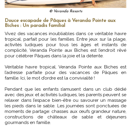
© Veranda Resorts
Douce escapade de Pâques à Veranda Pointe aux
Biches : Un paradis familial
Vivez des vacances inoubliables dans ce véritable havre
tropical, parfait pour les familles. Entre jeux sur la plage,
activités ludiques pour tous les âges et instants de
complicité, Veranda Pointe aux Biches est l’endroit rêvé
pour célébrer Pâques dans la joie et la détente.
Véritable havre tropical, Veranda Pointe aux Biches est
l’adresse parfaite pour des vacances de Pâques en
famille. Ici, le mot d’ordre est la convivialité !
Pendant que les enfants s’amusent dans un club dédié
avec des jeux et activités ludiques, les parents peuvent se
relaxer dans l’espace bien-être ou savourer un massage
les pieds dans le sable. Les journées sont ponctuées de
moments de partage: chasses aux œufs grandeur nature,
constructions de châteaux de sable et déjeuners
gourmands en famille.