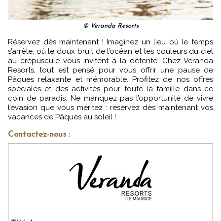
© Veranda Resorts
Réservez dès maintenant ! Imaginez un lieu où le temps
s’arrête, où le doux bruit de l’océan et les couleurs du ciel
au crépuscule vous invitent à la détente. Chez Veranda
Resorts, tout est pensé pour vous offrir une pause de
Pâques relaxante et mémorable. Profitez de nos offres
spéciales et des activités pour toute la famille dans ce
coin de paradis. Ne manquez pas l’opportunité de vivre
l’évasion que vous méritez : réservez dès maintenant vos
vacances de Pâques au soleil !
Contactez-nous :