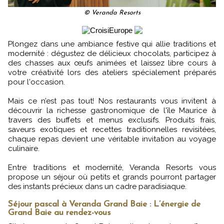
© Veranda Resorts
Plongez dans une ambiance festive qui allie traditions et
modernité : dégustez de délicieux chocolats, participez à
des chasses aux œufs animées et laissez libre cours à
votre créativité lors des ateliers spécialement préparés
pour l'occasion.
Mais ce n’est pas tout! Nos restaurants vous invitent à
découvrir la richesse gastronomique de l'île Maurice à
travers des buffets et menus exclusifs. Produits frais,
saveurs exotiques et recettes traditionnelles revisitées,
chaque repas devient une véritable invitation au voyage
culinaire.
Entre traditions et modernité, Veranda Resorts vous
propose un séjour où petits et grands pourront partager
des instants précieux dans un cadre paradisiaque.
Séjour pascal à Veranda Grand Baie : L’énergie de
Grand Baie au rendez-vous