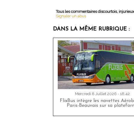
Tous les commentaires discourtois, injurieu
Signaler un abus
DANS LA MÊME RUBRIQUE :
Mercredi 8 Juillet 2026 - 18:42
FlixBus intègre les navettes Aéro
Paris-Beauvais sur sa platefor