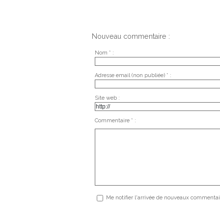
Nouveau commentaire :
Nom * :
Adresse email (non publiée) * :
Site web :
Commentaire * :
Me notifier l'arrivée de nouveaux commentai