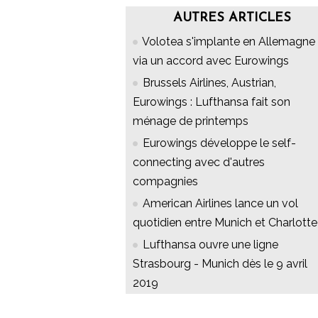
AUTRES ARTICLES
Volotea s'implante en Allemagne
via un accord avec Eurowings
Brussels Airlines, Austrian,
Eurowings : Lufthansa fait son
ménage de printemps
Eurowings développe le self-
connecting avec d'autres
compagnies
American Airlines lance un vol
quotidien entre Munich et Charlotte
Lufthansa ouvre une ligne
Strasbourg - Munich dès le 9 avril
2019