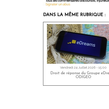
Tous les commentaires discourtois, injurieu
Signaler un abus
DANS LA MÊME RUBRIQUE :
Vendredi 24 Juillet 2026 - 15:00
Droit de réponse du Groupe eDr
ODIGEO