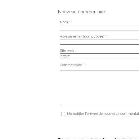
Nouveau commentaire :
Nom * :
Adresse email (non publiée) * :
Site web :
Commentaire * :
Me notifier l'arrivée de nouveaux commentai