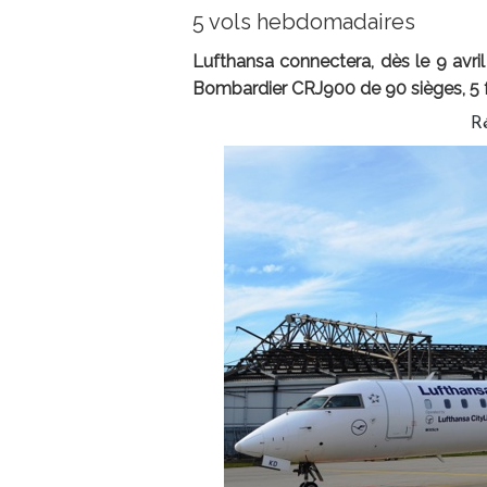
5 vols hebdomadaires
Lufthansa connectera, dès le 9 avril
Bombardier CRJ900 de 90 sièges, 5 f
R