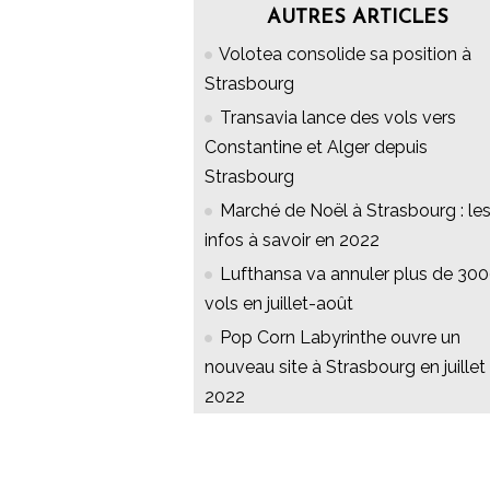
AUTRES ARTICLES
Volotea consolide sa position à
Strasbourg
Transavia lance des vols vers
Constantine et Alger depuis
Strasbourg
Marché de Noël à Strasbourg : le
infos à savoir en 2022
Lufthansa va annuler plus de 30
vols en juillet-août
Pop Corn Labyrinthe ouvre un
nouveau site à Strasbourg en juillet
2022