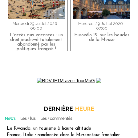
Mercredi 29 Juillet 2026 -
Mercredi 29 Juillet 2026 -
08:00
07:00
L’accès aux vacances : un
Eurovélo 19, sur les boucles
droit inachevé totalement
de la Meuse
abandonné par les
politiques français !
DERNIÈRE
HEURE
News
Les + lus
Les + commentés
Le Rwanda, un tourisme à haute altitude
France, Italie : randonnée dans le Mercantour frontalier