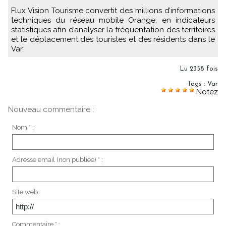
Flux Vision Tourisme convertit des millions d’informations
techniques du réseau mobile Orange, en indicateurs
statistiques afin d’analyser la fréquentation des territoires
et le déplacement des touristes et des résidents dans le
Var.
Lu 2358 fois
Tags
:
Var
Notez
Nouveau commentaire :
Nom * :
Adresse email (non publiée) * :
Site web :
Commentaire * :