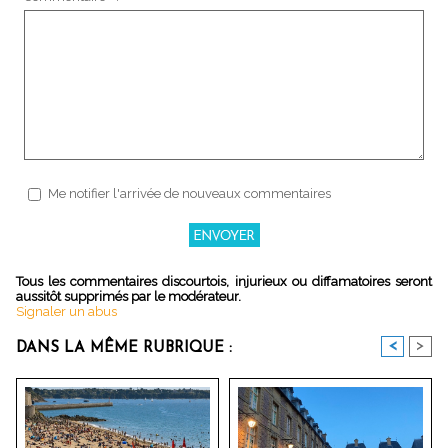
Me notifier l'arrivée de nouveaux commentaires
Tous les commentaires discourtois, injurieux ou diffamatoires seront
aussitôt supprimés par le modérateur.
Signaler un abus
<
>
DANS LA MÊME RUBRIQUE :