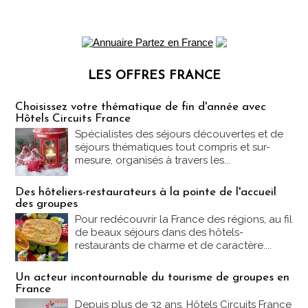
LES OFFRES FRANCE
Les offres Partez en France
Choisissez votre thématique de fin d'année avec
Hôtels Circuits France
Spécialistes des séjours découvertes et de
séjours thématiques tout compris et sur-
mesure, organisés à travers les...
Des hôteliers-restaurateurs à la pointe de l'accueil
des groupes
Pour redécouvrir la France des régions, au fil
de beaux séjours dans des hôtels-
restaurants de charme et de caractère....
Un acteur incontournable du tourisme de groupes en
France
Depuis plus de 32 ans, Hôtels Circuits France