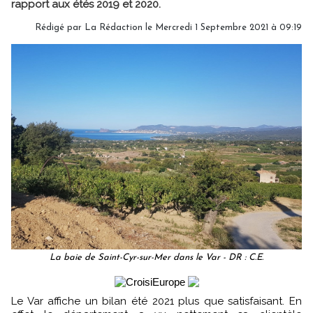
rapport aux étés 2019 et 2020.
Rédigé par
La Rédaction
le Mercredi 1 Septembre 2021 à 09:19
La baie de Saint-Cyr-sur-Mer dans le Var - DR : C.E.
Le Var affiche un bilan été 2021 plus que satisfaisant. En