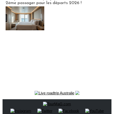
2ème passager pour les départs 2026 !