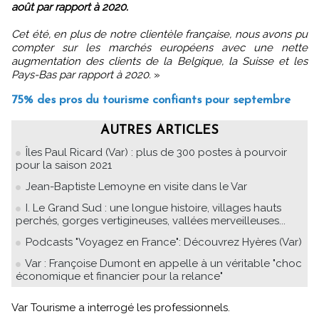
août par rapport à 2020.
Cet été, en plus de notre clientèle française, nous avons pu
compter sur les marchés européens avec une nette
augmentation des clients de la Belgique, la Suisse et les
Pays-Bas par rapport à 2020.
»
75% des pros du tourisme confiants pour septembre
AUTRES ARTICLES
Îles Paul Ricard (Var) : plus de 300 postes à pourvoir
pour la saison 2021
Jean-Baptiste Lemoyne en visite dans le Var
I. Le Grand Sud : une longue histoire, villages hauts
perchés, gorges vertigineuses, vallées merveilleuses...
Podcasts "Voyagez en France": Découvrez Hyères (Var)
Var : Françoise Dumont en appelle à un véritable "choc
économique et financier pour la relance"
Var Tourisme a interrogé les professionnels.