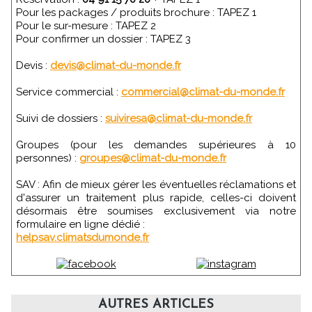
Pour les packages / produits brochure : TAPEZ 1
Pour le sur-mesure : TAPEZ 2
Pour confirmer un dossier : TAPEZ 3
Devis :
devis@climat-du-monde.fr
Service commercial :
commercial@climat-du-monde.fr
Suivi de dossiers :
suiviresa@climat-du-monde.fr
Groupes (pour les demandes supérieures à 10
personnes) :
groupes@climat-du-monde.fr
SAV : Afin de mieux gérer les éventuelles réclamations et
d'assurer un traitement plus rapide, celles-ci doivent
désormais être soumises exclusivement via notre
formulaire en ligne dédié :
helpsav.climatsdumonde.fr
AUTRES ARTICLES