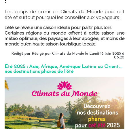
!
Les coups de cœur de Climats du Monde pour cet
été et surtout pourquoi les conseiller aux voyageurs !
L’été se révèle une saison idéale pour partir plus loin.
Certaines régions du monde offrent à cette saison une
météo optimale, des paysages à leur apogée, et moins de
monde qu’en haute saison touristique locale.
Rédigé par Rédigé par Climats du Monde le Lundi 16 Juin 2025 à
06:20
Été 2025 : Asie, Afrique, Amérique Latine ou Orient…
nos destinations phares de l’été