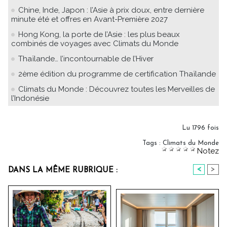
Chine, Inde, Japon : l’Asie à prix doux, entre dernière
minute été et offres en Avant-Première 2027
Hong Kong, la porte de l’Asie : les plus beaux
combinés de voyages avec Climats du Monde
Thaïlande… l’incontournable de l’Hiver
2ème édition du programme de certification Thaïlande
Climats du Monde : Découvrez toutes les Merveilles de
l’Indonésie
Lu 1796 fois
Tags
:
Climats du Monde
Notez
<
>
DANS LA MÊME RUBRIQUE :