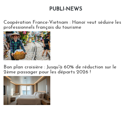
PUBLI-NEWS
Publi-news
Coopération France-Vietnam : Hanoï veut séduire les
professionnels français du tourisme
Bon plan croisière : Jusqu'à 60% de réduction sur le
2ème passager pour les départs 2026 !