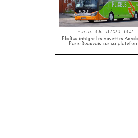
Mercredi 8 Juillet 2026 - 18:42
FlixBus intègre les navettes Aéro
Paris-Beauvais sur sa platefor