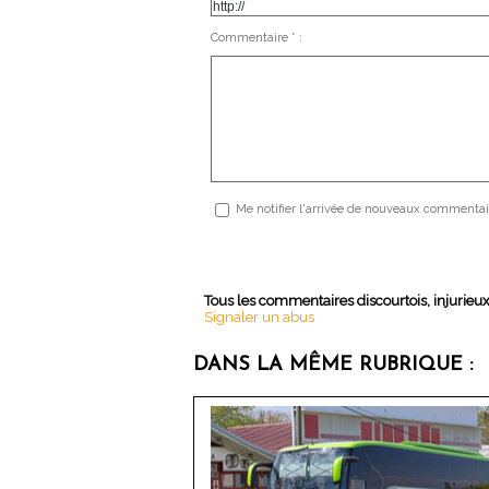
Commentaire * :
Me notifier l'arrivée de nouveaux commentai
Tous les commentaires discourtois, injurieu
Signaler un abus
DANS LA MÊME RUBRIQUE :