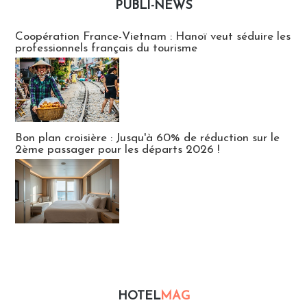
PUBLI-NEWS
Publi-news
Coopération France-Vietnam : Hanoï veut séduire les
professionnels français du tourisme
Bon plan croisière : Jusqu'à 60% de réduction sur le
2ème passager pour les départs 2026 !
HOTEL
MAG