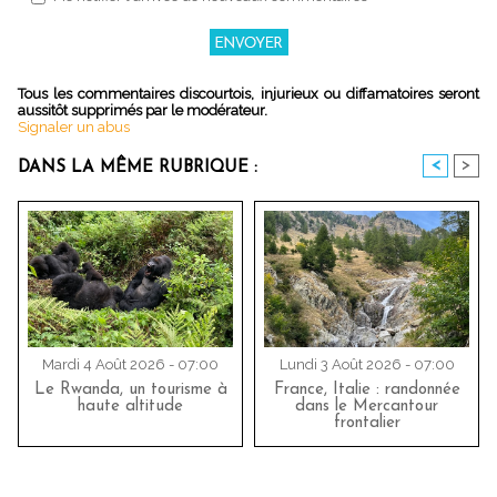
Tous les commentaires discourtois, injurieux ou diffamatoires seront
aussitôt supprimés par le modérateur.
Signaler un abus
<
>
DANS LA MÊME RUBRIQUE :
Mardi 4 Août 2026 - 07:00
Lundi 3 Août 2026 - 07:00
Le Rwanda, un tourisme à
France, Italie : randonnée
haute altitude
dans le Mercantour
frontalier