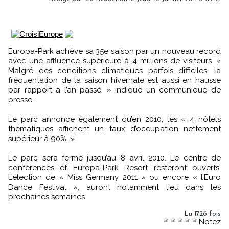
Europa-Park achève sa 35e saison par un nouveau record
avec une affluence supérieure à 4 millions de visiteurs. «
Malgré des conditions climatiques parfois difficiles, la
fréquentation de la saison hivernale est aussi en hausse
par rapport à l’an passé. » indique un communiqué de
presse.
Le parc annonce également qu’en 2010, les « 4 hôtels
thématiques affichent un taux d’occupation nettement
supérieur à 90%. »
Le parc sera fermé jusqu’au 8 avril 2010. Le centre de
conférences et Europa-Park Resort resteront ouverts.
L’élection de « Miss Germany 2011 » ou encore « l’Euro
Dance Festival », auront notamment lieu dans les
prochaines semaines.
Lu 1726 fois
Notez