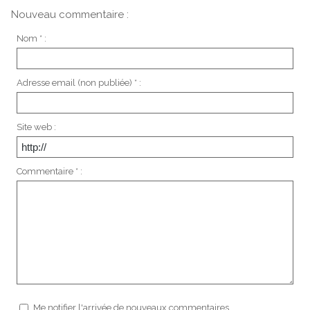
Nouveau commentaire :
Nom * :
Adresse email (non publiée) * :
Site web :
Commentaire * :
Me notifier l'arrivée de nouveaux commentaires