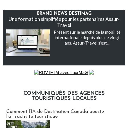
BRAND NEWS DESTIMAG
Une formation simplifiée pour les partenaires Assur-
Travel
Présent sur le marché de la mobilité
internationale depuis plus de vingt
ans, Assur-Travel s'est...
COMMUNIQUÉS DES AGENCES
TOURISTIQUES LOCALES
Communiqués des agences touristiques locales
Comment l’IA de Destination Canada booste
l’attractivité touristique