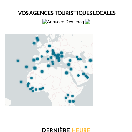
VOS AGENCES TOURISTIQUES LOCALES
DERNIÈRE
HEURE