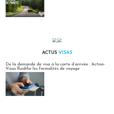
ACTUS
VISAS
Actus Visas
De la demande de visa à la carte d’arrivée : Action-
Visas fluidifie les formalités de voyage