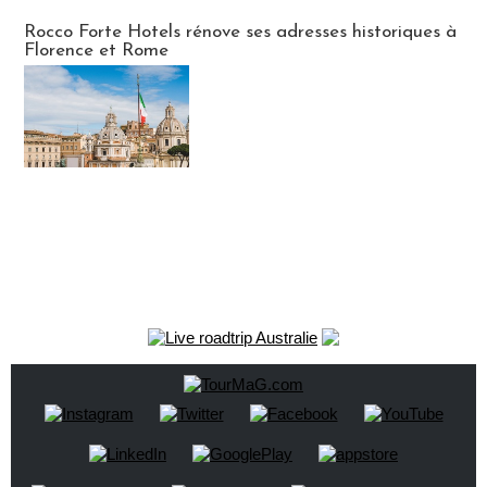
Hébergement
Rocco Forte Hotels rénove ses adresses historiques à
Florence et Rome