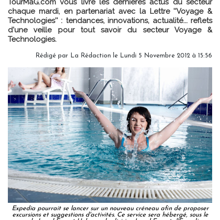
TourMaG.com vous livre les dernières actus du secteur
chaque mardi, en partenariat avec la Lettre ''Voyage &
Technologies'' : tendances, innovations, actualité... reflets
d'une veille pour tout savoir du secteur Voyage &
Technologies.
Rédigé par
La Rédaction
le Lundi 5 Novembre 2012 à 15:56
Expedia pourrait se lancer sur un nouveau créneau afin de proposer
excursions et suggestions d'activités. Ce service sera hébergé, sous le