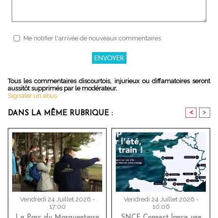
Me notifier l'arrivée de nouveaux commentaires
Tous les commentaires discourtois, injurieux ou diffamatoires seront
aussitôt supprimés par le modérateur.
Signaler un abus
<
>
DANS LA MÊME RUBRIQUE :
Vendredi 24 Juillet 2026 -
Vendredi 24 Juillet 2026 -
17:00
10:06
Le Parc du Marquenterre
SNCF Connect lance une