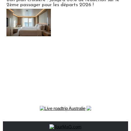
2ème passager pour les départs 2026 !