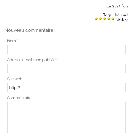
Lu 2527 fois
Tags
:
boumal
Notez
Nouveau commentaire :
Nom * :
Adresse email (non publiée) * :
Site web :
Commentaire * :