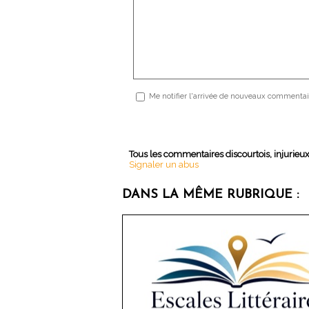
Me notifier l'arrivée de nouveaux commentai
Tous les commentaires discourtois, injurieu
Signaler un abus
DANS LA MÊME RUBRIQUE :