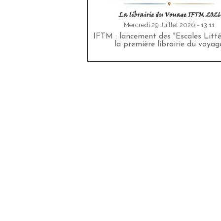
Mercredi 29 Juillet 2026 - 13:11
IFTM : lancement des "Escales Littér
la première librairie du voyag