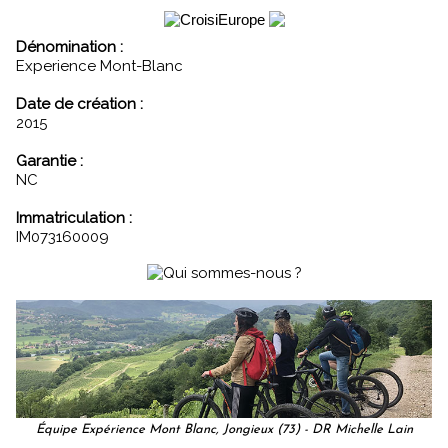
Dénomination :
Experience Mont-Blanc
Date de création :
2015
Garantie :
NC
Immatriculation :
IM073160009
Équipe Expérience Mont Blanc, Jongieux (73) - DR Michelle Lain