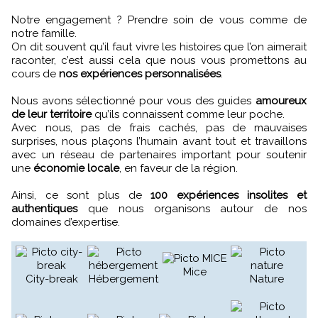
Notre engagement ? Prendre soin de vous comme de
notre famille.
On dit souvent qu’il faut vivre les histoires que l’on aimerait
raconter, c’est aussi cela que nous vous promettons au
cours de
nos expériences personnalisées
.
Nous avons sélectionné pour vous des guides
amoureux
de leur territoire
qu’ils connaissent comme leur poche.
Avec nous, pas de frais cachés, pas de mauvaises
surprises, nous plaçons l’humain avant tout et travaillons
avec un réseau de partenaires important pour soutenir
une
économie locale
, en faveur de la région.
Ainsi, ce sont plus de
100 expériences insolites et
authentiques
que nous organisons autour de nos
domaines d’expertise.
Mice
City-break
Hébergement
Nature