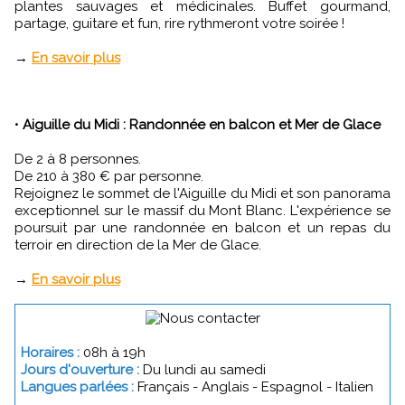
plantes sauvages et médicinales. Buffet gourmand,
partage, guitare et fun, rire rythmeront votre soirée !
→
En savoir plus
•
Aiguille du Midi : Randonnée en balcon et Mer de Glace
De 2 à 8 personnes.
De 210 à 380 € par personne.
Rejoignez le sommet de l'Aiguille du Midi et son panorama
exceptionnel sur le massif du Mont Blanc. L'expérience se
poursuit par une randonnée en balcon et un repas du
terroir en direction de la Mer de Glace.
→
En savoir plus
Horaires :
08h à 19h
Jours d'ouverture :
Du lundi au samedi
Langues parlées :
Français - Anglais - Espagnol - Italien