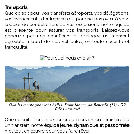
Transports
Que ce soit pour vos transferts aéroports, vos délégations,
vos évènements d’entreprises ou pour ne pas avoir à vous
soucier de conduire lors de vos excursions, notre équipe
est présente pour assurer vos transports. Laissez-vous
conduire par nos chauffeurs et partagez un moment
agréable à bord de nos véhicules, en toute sécurité et
tranquillité.
Que les montagnes sont belles, Saint Martin de Belleville (73) - DR
Gilles Lansard
Que ce soit pour un séjour, une excursion, un séminaire ou
un transfert, notre
équipe jeune, dynamique et passionnée
met tout en œuvre pour vous faire
rêver
.