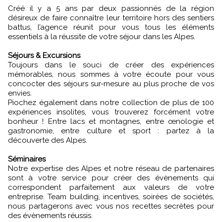
Créé il y a 5 ans par deux passionnés de la région
désireux de faire connaître leur territoire hors des sentiers
battus, l’agence réunit pour vous tous les éléments
essentiels à la réussite de votre séjour dans les Alpes.
Séjours & Excursions
Toujours dans le souci de créer des expériences
mémorables, nous sommes à votre écoute pour vous
concocter des séjours sur-mesure au plus proche de vos
envies.
Piochez également dans notre collection de plus de 100
expériences insolites, vous trouverez forcément votre
bonheur ! Entre lacs et montagnes, entre œnologie et
gastronomie, entre culture et sport : partez à la
découverte des Alpes.
Séminaires
Notre expertise des Alpes et notre réseau de partenaires
sont à votre service pour créer des évènements qui
correspondent parfaitement aux valeurs de votre
entreprise. Team building, incentives, soirées de sociétés,
nous partagerons avec vous nos recettes secrètes pour
des évènements réussis.