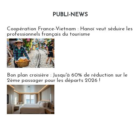
PUBLI-NEWS
Publi-news
Coopération France-Vietnam : Hanoï veut séduire les
professionnels français du tourisme
Bon plan croisière : Jusqu'à 60% de réduction sur le
2ème passager pour les départs 2026 !