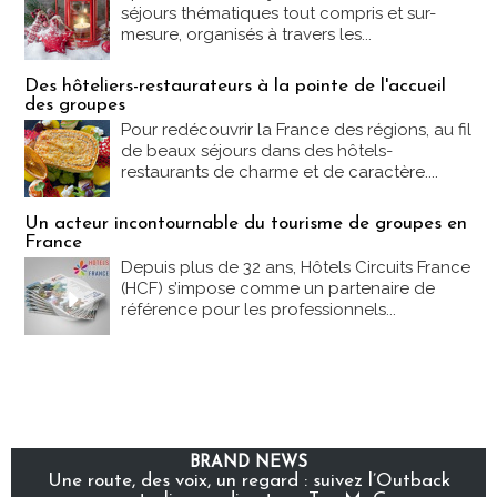
séjours thématiques tout compris et sur-
mesure, organisés à travers les...
Des hôteliers-restaurateurs à la pointe de l'accueil
des groupes
Pour redécouvrir la France des régions, au fil
de beaux séjours dans des hôtels-
restaurants de charme et de caractère....
Un acteur incontournable du tourisme de groupes en
France
Depuis plus de 32 ans, Hôtels Circuits France
(HCF) s’impose comme un partenaire de
référence pour les professionnels...
BRAND NEWS
Une route, des voix, un regard : suivez l’Outback