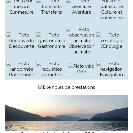
Sur-mesure
Transferts
Aventure
Culture et
patrimoine
Découverte
Gastronomie
Observation
Œnologie
animale
Vélo
Randonnée
Raquettes
Navigation