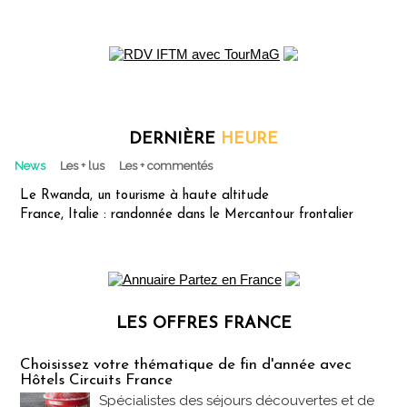
DERNIÈRE
HEURE
News
Les + lus
Les + commentés
Le Rwanda, un tourisme à haute altitude
France, Italie : randonnée dans le Mercantour frontalier
LES OFFRES FRANCE
Les offres Partez en France
Choisissez votre thématique de fin d'année avec
Hôtels Circuits France
Spécialistes des séjours découvertes et de