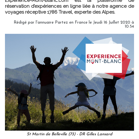
Experience-Mont-Blanc.com est la plateforme de
réservation d’expériences en ligne liée à notre agence de
voyages réceptive 1786 Travel, experte des Alpes.
Rédigé par l'annuaire Partez en France le Jeudi 16 Juillet 2020 à
10:54
St Martin de Belleville (73) - DR Gilles Lansard