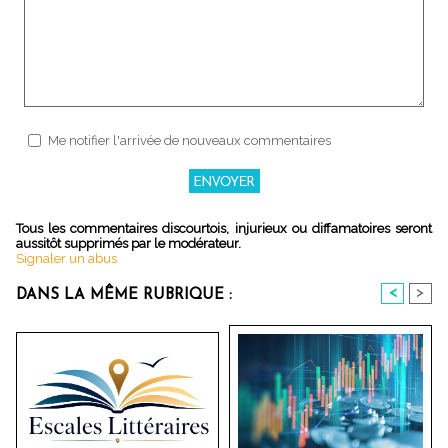
Me notifier l'arrivée de nouveaux commentaires
Tous les commentaires discourtois, injurieux ou diffamatoires seront
aussitôt supprimés par le modérateur.
Signaler un abus
<
>
DANS LA MÊME RUBRIQUE :