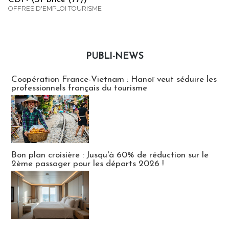
OFFRES D'EMPLOI TOURISME
PUBLI-NEWS
Publi-news
Coopération France-Vietnam : Hanoï veut séduire les
professionnels français du tourisme
Bon plan croisière : Jusqu'à 60% de réduction sur le
2ème passager pour les départs 2026 !