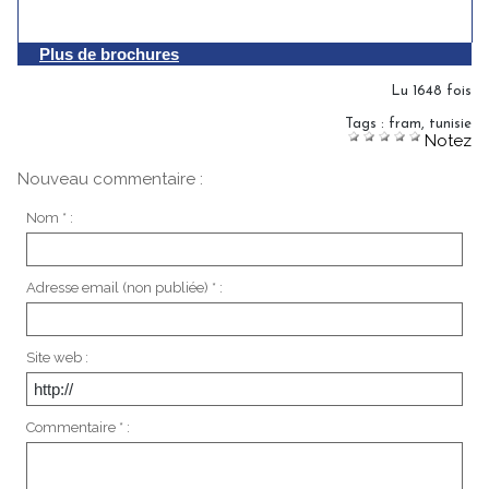
Plus de brochures
Lu 1648 fois
Tags
:
fram
,
tunisie
Notez
Nouveau commentaire :
Nom * :
Adresse email (non publiée) * :
Site web :
Commentaire * :