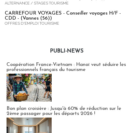
ALTERNANCE / STAGES TOURISME
CARREFOUR VOYAGES - Conseiller voyages H/F -
CDD - (Vannes (56))
OFFRES D'EMPLOI TOURISME
PUBLI-NEWS
Publi-news
Coopération France-Vietnam : Hanoï veut séduire les
professionnels français du tourisme
Bon plan croisière : Jusqu'à 60% de réduction sur le
2ème passager pour les départs 2026 !