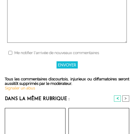
Me notifier l'arrivée de nouveaux commentaires
Tous les commentaires discourtois, injurieux ou diffamatoires seront
aussitôt supprimés par le modérateur.
Signaler un abus
<
>
DANS LA MÊME RUBRIQUE :