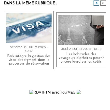
<
>
DANS LA MÊME RUBRIQUE :
Vendredi 24 Juillet 2026 -
Jeudi 23 Juillet 2026 - 19:26
10:17
Les habitudes des
Perk intègre la gestion des
voyageurs d'affaires pèsent
visas directement dans le
encore lourd sur les coûts
processus de réservation