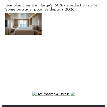
Bon plan croisière : Jusqu'à 60% de réduction sur le
2ème passager pour les départs 2026 !