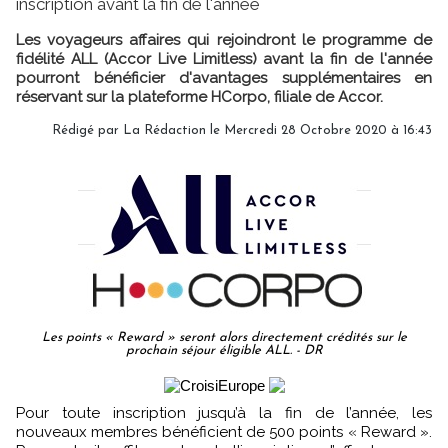
inscription avant la fin de l'année
Les voyageurs affaires qui rejoindront le programme de
fidélité ALL (Accor Live Limitless) avant la fin de l'année
pourront bénéficier d'avantages supplémentaires en
réservant sur la plateforme HCorpo, filiale de Accor.
Rédigé par
La Rédaction
le Mercredi 28 Octobre 2020 à 16:43
Les points « Reward » seront alors directement crédités sur le
prochain séjour éligible ALL. - DR
Pour toute inscription jusqu’à la fin de l’année, les
nouveaux membres bénéficient de 500 points « Reward ».