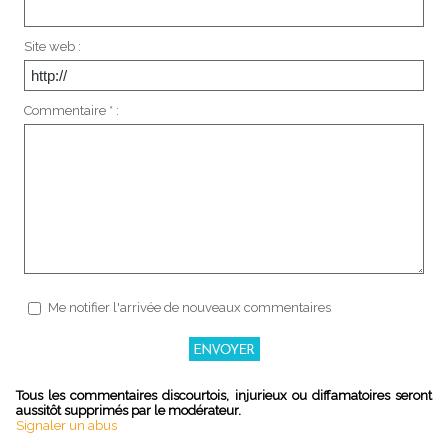
Site web :
Commentaire * :
Me notifier l'arrivée de nouveaux commentaires
Tous les commentaires discourtois, injurieux ou diffamatoires seront
aussitôt supprimés par le modérateur.
Signaler un abus