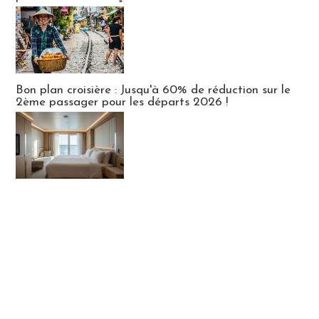
Bon plan croisière : Jusqu'à 60% de réduction sur le
2ème passager pour les départs 2026 !