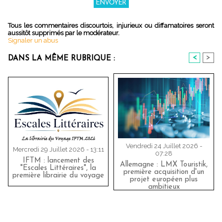
Tous les commentaires discourtois, injurieux ou diffamatoires seront
aussitôt supprimés par le modérateur.
Signaler un abus
<
>
DANS LA MÊME RUBRIQUE :
Vendredi 24 Juillet 2026 -
Mercredi 29 Juillet 2026 - 13:11
07:28
IFTM : lancement des
Allemagne : LMX Touristik,
"Escales Littéraires", la
première acquisition d'un
première librairie du voyage
projet européen plus
ambitieux