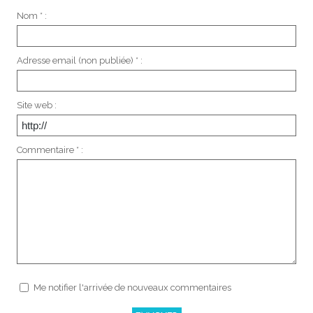
Nom * :
Adresse email (non publiée) * :
Site web :
Commentaire * :
Me notifier l'arrivée de nouveaux commentaires