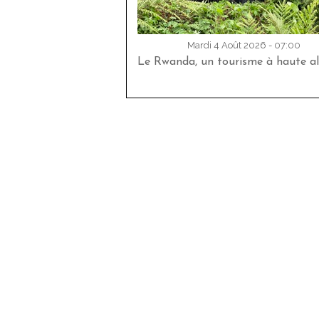
Mardi 4 Août 2026 - 07:00
Le Rwanda, un tourisme à haute al