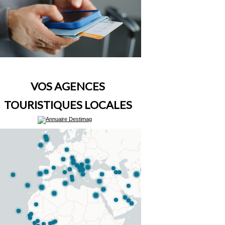
VOS AGENCES
TOURISTIQUES LOCALES