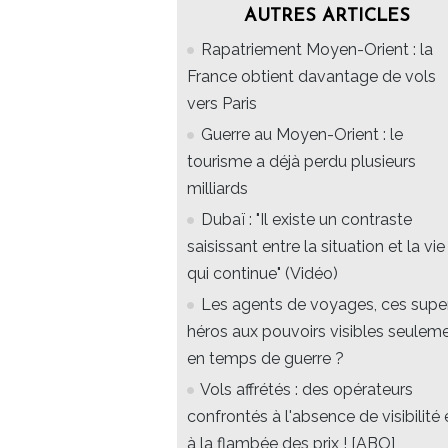
AUTRES ARTICLES
Rapatriement Moyen-Orient : la
France obtient davantage de vols
vers Paris
Guerre au Moyen-Orient : le
tourisme a déjà perdu plusieurs
milliards
Dubaï : "Il existe un contraste
saisissant entre la situation et la vie
qui continue" (Vidéo)
Les agents de voyages, ces supe
héros aux pouvoirs visibles seulem
en temps de guerre ?
Vols affrétés : des opérateurs
confrontés à l'absence de visibilité 
à la flambée des prix ! [ABO]