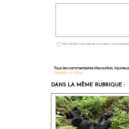
Me notifier l'arrivée de nouveaux commentai
Tous les commentaires discourtois, injurieu
Signaler un abus
DANS LA MÊME RUBRIQUE :