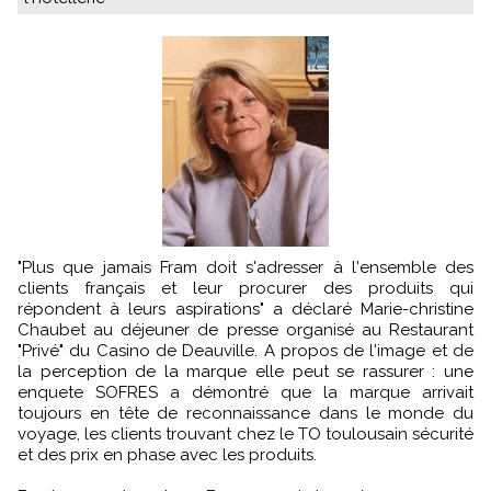
"Plus que jamais Fram doit s'adresser à l'ensemble des
clients français et leur procurer des produits qui
répondent à leurs aspirations" a déclaré Marie-christine
Chaubet au déjeuner de presse organisé au Restaurant
"Privé" du Casino de Deauville. A propos de l'image et de
la perception de la marque elle peut se rassurer : une
enquete SOFRES a démontré que la marque arrivait
toujours en tête de reconnaissance dans le monde du
voyage, les clients trouvant chez le TO toulousain sécurité
et des prix en phase avec les produits.