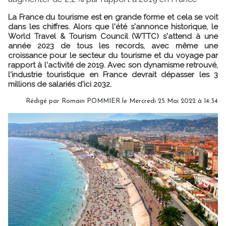
La France du tourisme est en grande forme et cela se voit
dans les chiffres. Alors que l'été s'annonce historique, le
World Travel & Tourism Council (WTTC) s'attend à une
année 2023 de tous les records, avec même une
croissance pour le secteur du tourisme et du voyage par
rapport à l'activité de 2019. Avec son dynamisme retrouvé,
l'industrie touristique en France devrait dépasser les 3
millions de salariés d'ici 2032.
Rédigé par
Romain POMMIER
le Mercredi 25 Mai 2022 à 14:34