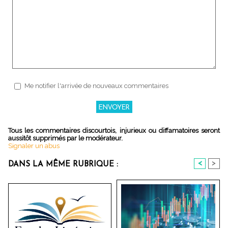
Me notifier l'arrivée de nouveaux commentaires
Tous les commentaires discourtois, injurieux ou diffamatoires seront
aussitôt supprimés par le modérateur.
Signaler un abus
<
>
DANS LA MÊME RUBRIQUE :