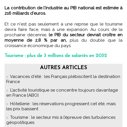
La contribution de l'industrie au PIB national est estimée à
216 milliards d'euros.
Et ce n'est pas seulement à une reprise que le tourisme
devra faire face, mais à une expansion. Au cours de la
prochaine décennie,
le PIB du secteur devrait croître en
moyenne de 2,8 % par an,
plus du double que la
croissance économique du pays.
Tourisme : plus de 3 millions de salariés en 2032
AUTRES ARTICLES
Vacances d'été : les Français plébiscitent la destination
France
L’activité touristique se concentre toujours davantage
en France [ABO]
Hôtellerie : les réservations progressent cet été, mais
les prix baissent
Tourisme : le secteur mis à l’épreuve des turbulences
géopolitiques