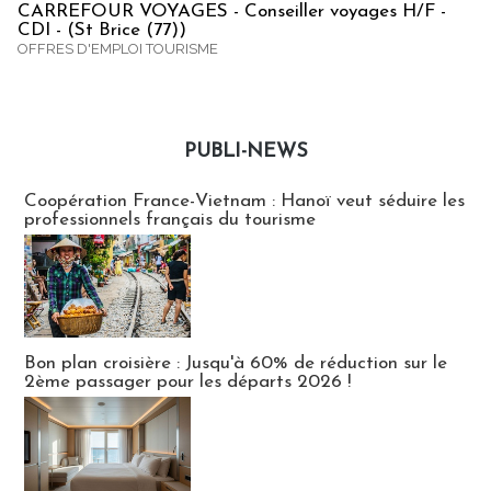
CARREFOUR VOYAGES - Conseiller voyages H/F -
CDI - (St Brice (77))
OFFRES D'EMPLOI TOURISME
PUBLI-NEWS
Publi-news
Coopération France-Vietnam : Hanoï veut séduire les
professionnels français du tourisme
Bon plan croisière : Jusqu'à 60% de réduction sur le
2ème passager pour les départs 2026 !