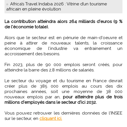
Africa’s Travel Indaba 2026 : Vitrine d’un tourisme
africain en pleine évolution
La contribution atteindra alors 264 milliards d'euros (9 %
de l'économie totale).
Alors que le secteur est en pénurie de main-d'oeuvre et
peine à attirer de nouveaux talents, la croissance
économique de l'industrie va entrainement un
accroissement des besoins.
Fin 2023, plus de 90 000 emplois seront créés, pour
atteindre la barre des 2,8 millions de salariés.
Le secteur du voyage et du tourisme en France devrait
créer plus de 385 000 emplois au cours des dix
prochaines années, soit une moyenne de 38 000
nouveaux emplois par an,
pour atteindre plus de trois
millions d'employés dans le secteur d'ici 2032.
Vous pouvez retrouver les dernières données de l'INSEE
sur le secteur, en
cliquant ici.