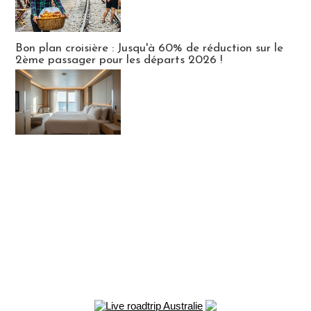
Bon plan croisière : Jusqu'à 60% de réduction sur le
2ème passager pour les départs 2026 !