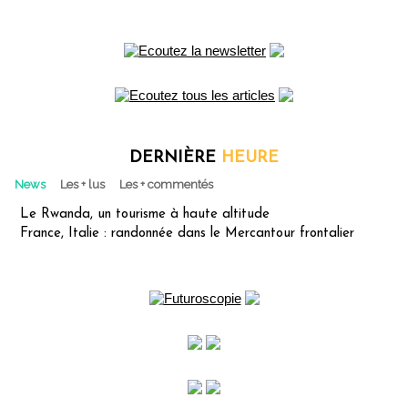
DERNIÈRE
HEURE
News
Les + lus
Les + commentés
Le Rwanda, un tourisme à haute altitude
France, Italie : randonnée dans le Mercantour frontalier