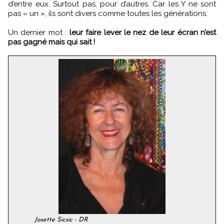
d’entre eux. Surtout pas, pour d’autres. Car les Y ne sont
pas « un », ils sont divers comme toutes les générations.
Un dernier mot :
leur faire lever le nez de leur écran n’est
pas gagné mais qui sait !
Josette Sicsic - DR