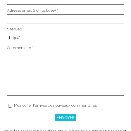
Adresse email (non publiée) * :
Site web :
Commentaire * :
Me notifier l'arrivée de nouveaux commentaires