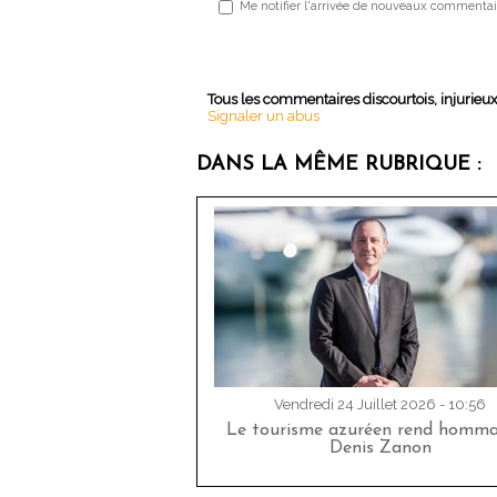
Me notifier l'arrivée de nouveaux commentai
Tous les commentaires discourtois, injurieu
Signaler un abus
DANS LA MÊME RUBRIQUE :
Vendredi 24 Juillet 2026 - 10:56
Le tourisme azuréen rend homm
Denis Zanon