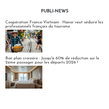
PUBLI-NEWS
Publi-news
Coopération France-Vietnam : Hanoï veut séduire les
professionnels français du tourisme
Bon plan croisière : Jusqu'à 60% de réduction sur le
2ème passager pour les départs 2026 !