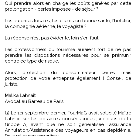
Qui prendra alors en charge les coûts générés par cette
prolongation - certes imposée - de séjour ?
Les autorités locales, les clients en bonne santé, l’hôtelier,
la compagnie aérienne, le voyagiste ?
La réponse n’est pas évidente, loin s'en faut.
Les professionnels du tourisme auraient tort de ne pas
prendre les dispositions nécessaires pour se prémunir
contre ce type de risque.
Alors, protection du consommateur certes, mais
protection de votre entreprise également ! Conseil de
juriste.
Malika Lahnait
Avocat au Barreau de Paris
(
1
) Le 1er septembre dernier, TourMaG avait sollicité Maître
Lahnait sur les possibles conséquences juridiques de la
Grippe A, avant que ne soit généralisée l’assurance
Annulation/Assistance des voyageurs en cas d’épidémie.