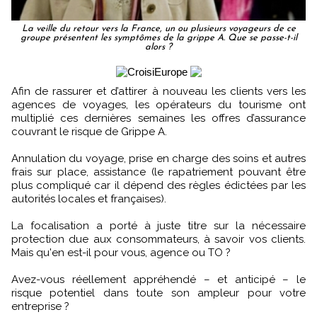
La veille du retour vers la France, un ou plusieurs voyageurs de ce
groupe présentent les symptômes de la grippe A. Que se passe-t-il
alors ?
Afin de rassurer et d’attirer à nouveau les clients vers les
agences de voyages, les opérateurs du tourisme ont
multiplié ces dernières semaines les offres d’assurance
couvrant le risque de Grippe A.
Annulation du voyage, prise en charge des soins et autres
frais sur place, assistance (le rapatriement pouvant être
plus compliqué car il dépend des règles édictées par les
autorités locales et françaises).
La focalisation a porté à juste titre sur la nécessaire
protection due aux consommateurs, à savoir vos clients.
Mais qu'en est-il pour vous, agence ou TO ?
Avez-vous réellement appréhendé – et anticipé – le
risque potentiel dans toute son ampleur pour votre
entreprise ?