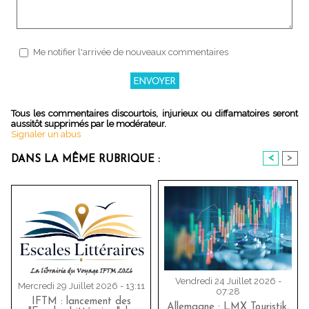
Me notifier l'arrivée de nouveaux commentaires
Tous les commentaires discourtois, injurieux ou diffamatoires seront
aussitôt supprimés par le modérateur.
Signaler un abus
<
>
DANS LA MÊME RUBRIQUE :
Vendredi 24 Juillet 2026 -
Mercredi 29 Juillet 2026 - 13:11
07:28
IFTM : lancement des
Allemagne : LMX Touristik,