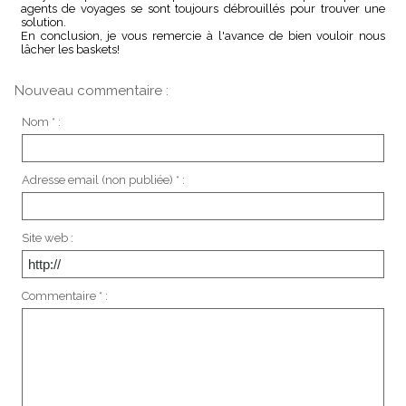
agents de voyages se sont toujours débrouillés pour trouver une
solution.
En conclusion, je vous remercie à l'avance de bien vouloir nous
lâcher les baskets!
Nouveau commentaire :
Nom * :
Adresse email (non publiée) * :
Site web :
Commentaire * :