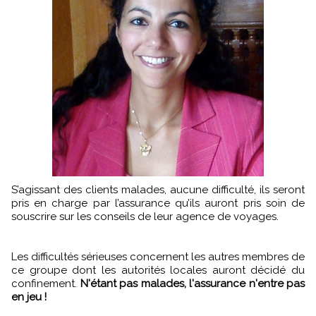
S’agissant des clients malades, aucune difficulté, ils seront
pris en charge par l’assurance qu’ils auront pris soin de
souscrire sur les conseils de leur agence de voyages.
Les difficultés sérieuses concernent les autres membres de
ce groupe dont les autorités locales auront décidé du
confinement.
N'étant pas malades, l'assurance n'entre pas
en jeu !