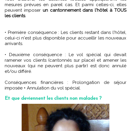
mesures prévues en pareil cas. Et parmi celles-ci, elles
peuvent imposer
un cantonnement dans l'hôtel à TOUS
les clients
.
• Première conséquence : Les clients restant dans l'hôtel,
celui-ci n'est plus disponible pour accueillir les nouveaux
arrivants.
• Deuxième conséquence : Le vol spécial qui devait
ramener vos clients (cantonnés sur place) et amener les
nouveaux (qui ne peuvent plus partir) est donc annulé
et/ou différé.
Conséquences financières : Prolongation de séjour
imposée + Annulation du vol spécial.
Et que deviennent les clients non malades ?