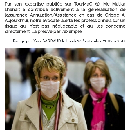
Par son expertise publiée sur TourMaG (1), Me Malika
Lhanait a contribué activement à la généralisation de
l’assurance Annulation/Assistance en cas de Grippe A.
Aujourd'hui, notre avocate alerte les professionnels sur un
risque qui n’est pas négligeable et qui les concerne
directement. La preuve par l'exemple.
Rédigé par Yves BARRAUD le Lundi 28 Septembre 2009 à 21:43