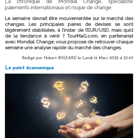
La chronique de Mondial Change, spécialiste
paiements internationaux et risque de change
Le semaine devrait être mouvementée sur le marché des
changes. Les principales paires de devises se sont
légèrement stabilisées, à l’instar de l’EUR/USD, mais quid
de la tendance à venir ? TourMaG.com, en partenariat
avec Mondial Change, vous propose de retrouver chaque
semaine une analyse rapide du marché des changes.
Rédigé par
Hubert BIGEARD
le Lundi 14 Mars 2022 à 23:45
Le point économique