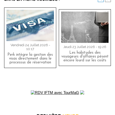
Vendredi 24 Juillet 2026 -
Jeudi 23 Juillet 2026 - 19:26
10:17
Les habitudes des
Perk intègre la gestion des
voyageurs d'affaires pèsent
visas directement dans le
encore lourd sur les coûts
processus de réservation