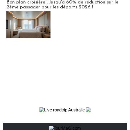
Bon plan croisière : Jusqu'à 60% de réduction sur le
2ème passager pour les départs 2026 !