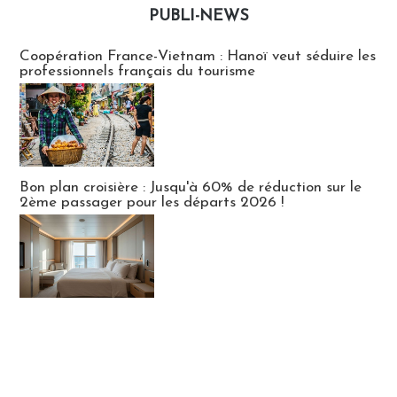
PUBLI-NEWS
Publi-news
Coopération France-Vietnam : Hanoï veut séduire les
professionnels français du tourisme
Bon plan croisière : Jusqu'à 60% de réduction sur le
2ème passager pour les départs 2026 !