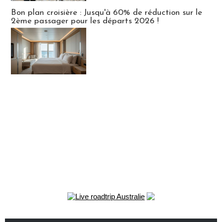
Bon plan croisière : Jusqu'à 60% de réduction sur le
2ème passager pour les départs 2026 !