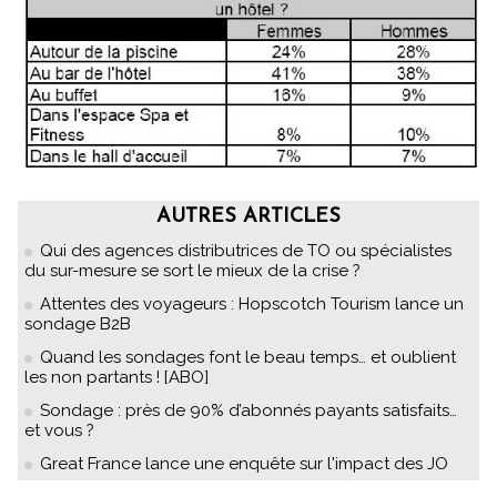
AUTRES ARTICLES
Qui des agences distributrices de TO ou spécialistes
du sur-mesure se sort le mieux de la crise ?
Attentes des voyageurs : Hopscotch Tourism lance un
sondage B2B
Quand les sondages font le beau temps… et oublient
les non partants ! [ABO]
Sondage : près de 90% d’abonnés payants satisfaits…
et vous ?
Great France lance une enquête sur l'impact des JO