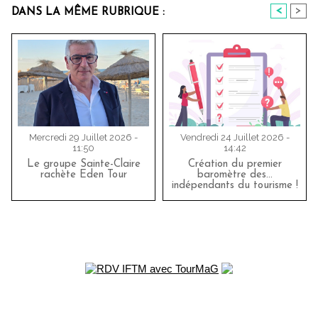
<
>
DANS LA MÊME RUBRIQUE :
Mercredi 29 Juillet 2026 -
Vendredi 24 Juillet 2026 -
11:50
14:42
Le groupe Sainte-Claire
Création du premier
rachète Eden Tour
baromètre des…
indépendants du tourisme !