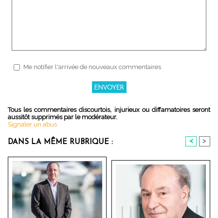
Me notifier l'arrivée de nouveaux commentaires
Tous les commentaires discourtois, injurieux ou diffamatoires seront
aussitôt supprimés par le modérateur.
Signaler un abus
<
>
DANS LA MÊME RUBRIQUE :