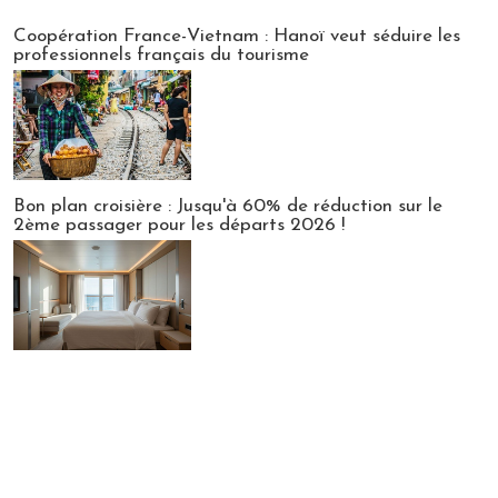
Publi-news
Coopération France-Vietnam : Hanoï veut séduire les
professionnels français du tourisme
Bon plan croisière : Jusqu'à 60% de réduction sur le
2ème passager pour les départs 2026 !