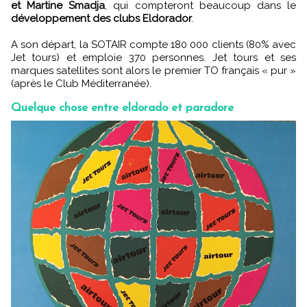
et Martine Smadja
, qui compteront beaucoup dans le
développement des clubs Eldorador
.
A son départ, la SOTAIR compte 180 000 clients (80% avec
Jet tours) et emploie 370 personnes. Jet tours et ses
marques satellites sont alors le premier TO français « pur »
(après le Club Méditerranée).
Quelque chose entre eldorado et paradore