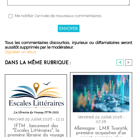
Me notifier l'arrivée de nouveaux commentaires
Tous les commentaires discourtois, injurieux ou diffamatoires seront
aussitôt supprimés par le modérateur.
Signaler un abus
<
>
DANS LA MÊME RUBRIQUE :
Vendredi 24 Juillet 2026 -
Mercredi 29 Juillet 2026 - 13:11
07:28
IFTM : lancement des
Allemagne : LMX Touristik,
"Escales Littéraires", la
première acquisition d'un
première librairie du voyage