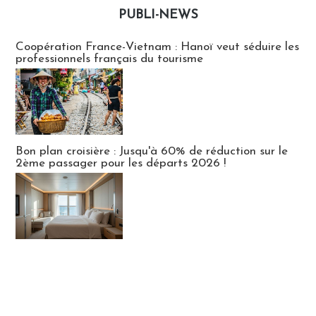
PUBLI-NEWS
Publi-news
Coopération France-Vietnam : Hanoï veut séduire les
professionnels français du tourisme
Bon plan croisière : Jusqu'à 60% de réduction sur le
2ème passager pour les départs 2026 !