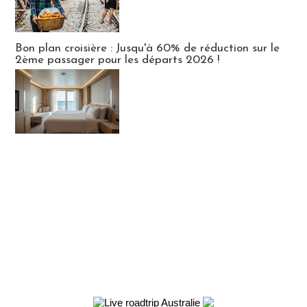
Bon plan croisière : Jusqu'à 60% de réduction sur le
2ème passager pour les départs 2026 !