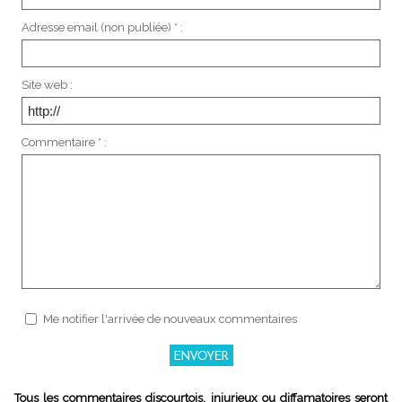
Adresse email (non publiée) * :
Site web :
Commentaire * :
Me notifier l'arrivée de nouveaux commentaires
Tous les commentaires discourtois, injurieux ou diffamatoires seront