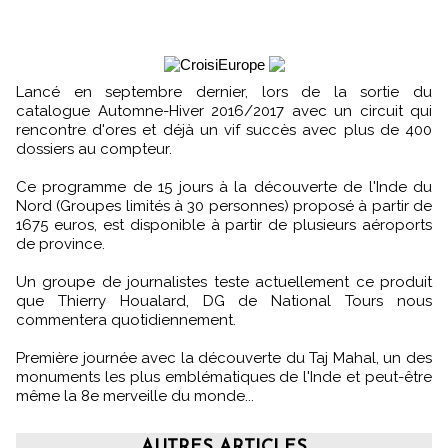
Lancé en septembre dernier, lors de la sortie du
catalogue Automne-Hiver 2016/2017 avec un circuit qui
rencontre d'ores et déjà un vif succès avec plus de 400
dossiers au compteur.
Ce programme de 15 jours à la découverte de l'Inde du
Nord (Groupes limités à 30 personnes) proposé à partir de
1675 euros, est disponible à partir de plusieurs aéroports
de province.
Un groupe de journalistes teste actuellement ce produit
que Thierry Houalard, DG de National Tours nous
commentera quotidiennement.
Première journée avec la découverte du Taj Mahal, un des
monuments les plus emblématiques de l'Inde et peut-être
même la 8e merveille du monde...
AUTRES ARTICLES