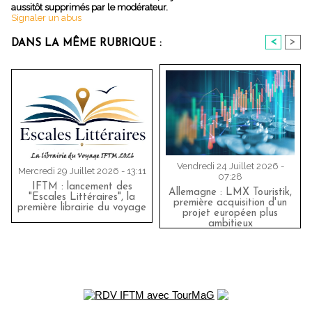
aussitôt supprimés par le modérateur.
Signaler un abus
<
>
DANS LA MÊME RUBRIQUE :
Vendredi 24 Juillet 2026 -
Mercredi 29 Juillet 2026 - 13:11
07:28
IFTM : lancement des
Allemagne : LMX Touristik,
"Escales Littéraires", la
première acquisition d'un
première librairie du voyage
projet européen plus
ambitieux