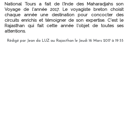
National Tours a fait de l'Inde des Maharadjahs son
Voyage de l'année 2017. Le voyagiste breton choisit
chaque année une destination pour concocter des
circuits enrichis et témoigner de son expertise. C'est le
Rajasthan qui fait cette année l'objet de toutes ses
attentions.
Rédigé par Jean da LUZ au Rajasthan le Jeudi 16 Mars 2017 à 19:55