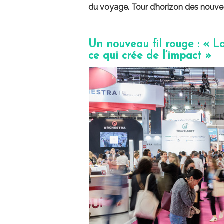
du voyage. Tour d’horizon des nouve
Un nouveau fil rouge : « L
ce qui crée de l’impact »