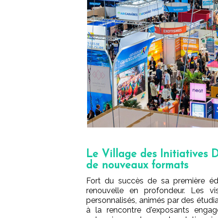
Le Village des Initiatives
de nouveaux formats
Fort du succès de sa première éd
renouvelle en profondeur. Les vi
personnalisés, animés par des étudia
à la rencontre d'exposants engag