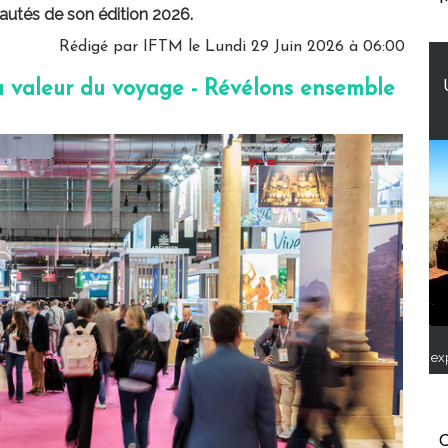
autés de son édition 2026.
Rédigé par IFTM le Lundi 29 Juin 2026 à 06:00
a valeur du voyage - Révélons ensemble
ex
C