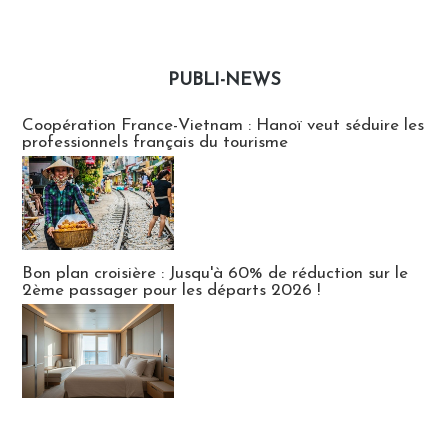
PUBLI-NEWS
Publi-news
Coopération France-Vietnam : Hanoï veut séduire les
professionnels français du tourisme
Bon plan croisière : Jusqu'à 60% de réduction sur le
2ème passager pour les départs 2026 !