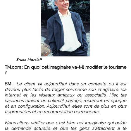
Bruno Marzloff
TM.com : En quoi cet imaginaire va-t-il modifier le tourisme
?
BM :
Le client vit aujourd'hui dans un contexte où il est
devenu plus facile de forger soi-même son imaginaire, via
internet et les réseaux amicaux ou associatifs. Hier, les
vacances étaient un collectif partagé, récurrent en époque
et en configuration. Aujourd'hui, elles sont de plus en plus
fragmentées et en recomposition permanente.
Nous allons vérifier que c'est bien cet imaginaire qui guide
la demande actuelle et que les gens s'attachent à le