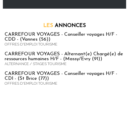
LES
ANNONCES
CARREFOUR VOYAGES - Conseiller voyages H/F -
CDD - (Vannes (56))
OFFRES D'EMPLOI TOURISME
CARREFOUR VOYAGES - Alternant(e) Chargé(e) de
ressources humaines H/F - (Massy/Evry (91))
ALTERNANCE / STAGES TOURISME
CARREFOUR VOYAGES - Conseiller voyages H/F -
CDI - (St Brice (77))
OFFRES D'EMPLOI TOURISME