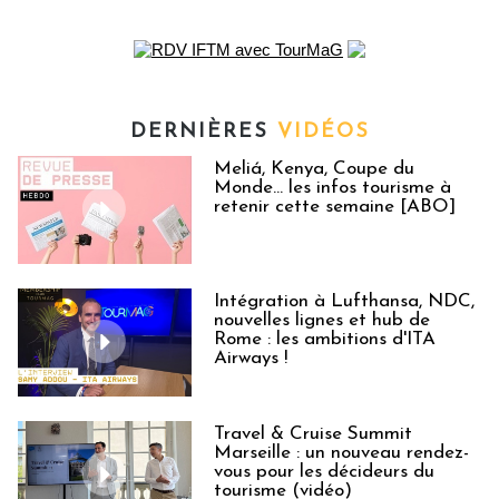
DERNIÈRES
VIDÉOS
Meliá, Kenya, Coupe du
Monde… les infos tourisme à
retenir cette semaine [ABO]
Intégration à Lufthansa, NDC,
nouvelles lignes et hub de
Rome : les ambitions d'ITA
Airways !
Travel & Cruise Summit
Marseille : un nouveau rendez-
vous pour les décideurs du
tourisme (vidéo)