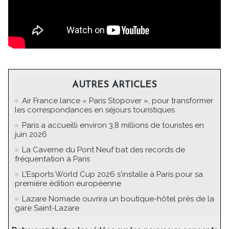
AUTRES ARTICLES
Air France lance « Paris Stopover », pour transformer
les correspondances en séjours touristiques
Paris a accueilli environ 3,8 millions de touristes en
juin 2026
La Caverne du Pont Neuf bat des records de
fréquentation à Paris
L’Esports World Cup 2026 s'installe à Paris pour sa
première édition européenne
Lazare Nomade ouvrira un boutique-hôtel près de la
gare Saint-Lazare