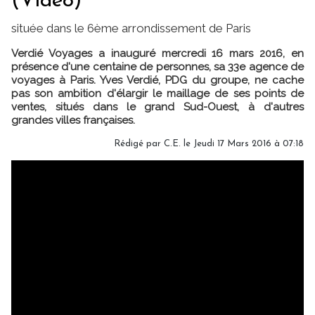
(Vidéo)
située dans le 6ème arrondissement de Paris
Verdié Voyages a inauguré mercredi 16 mars 2016, en
présence d'une centaine de personnes, sa 33e agence de
voyages à Paris. Yves Verdié, PDG du groupe, ne cache
pas son ambition d'élargir le maillage de ses points de
ventes, situés dans le grand Sud-Ouest, à d'autres
grandes villes françaises.
Rédigé par C.E. le Jeudi 17 Mars 2016 à 07:18