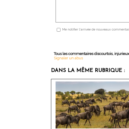
Me notifier l'arrivée de nouveaux commentai
Tous les commentaires discourtois, injurieu
Signaler un abus
DANS LA MÊME RUBRIQUE :