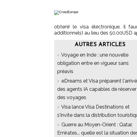
obtenir le visa électronique, il f
additionnels) au lieu des 50,00USD ap
AUTRES ARTICLES
Voyage en Inde : une nouvelle
obligation entre en vigueur sans
préavis
eDreams et Visa préparent l'arriv
des agents IA capables de réserver
des voyages
Visa lance Visa Destinations et
s'invite dans la distribution touristi
Guerre au Moyen-Orient : Qatar,
Emirates... quelle est la situation de