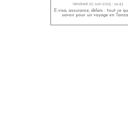
Vendredi 20 Juin 2025 - 14:43
E-visa, assurance, délais : tout ce qu
savoir pour un voyage en Tanza