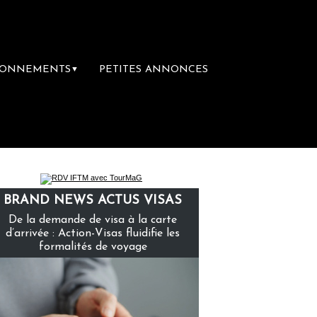
BONNEMENTS
PETITES ANNONCES
▼
BRAND NEWS ACTUS VISAS
De la demande de visa à la carte
d’arrivée : Action-Visas fluidifie les
formalités de voyage