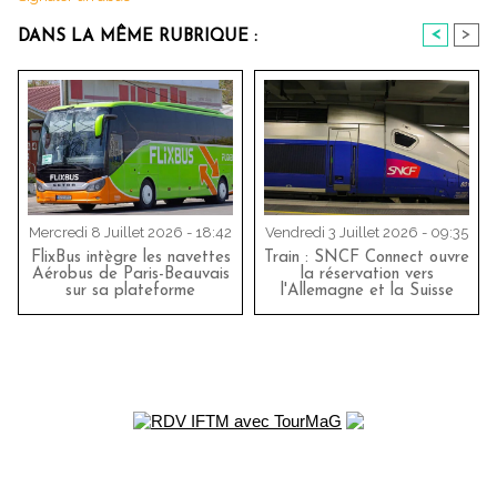
<
>
DANS LA MÊME RUBRIQUE :
Mercredi 8 Juillet 2026 - 18:42
Vendredi 3 Juillet 2026 - 09:35
FlixBus intègre les navettes
Train : SNCF Connect ouvre
Aérobus de Paris-Beauvais
la réservation vers
sur sa plateforme
l'Allemagne et la Suisse