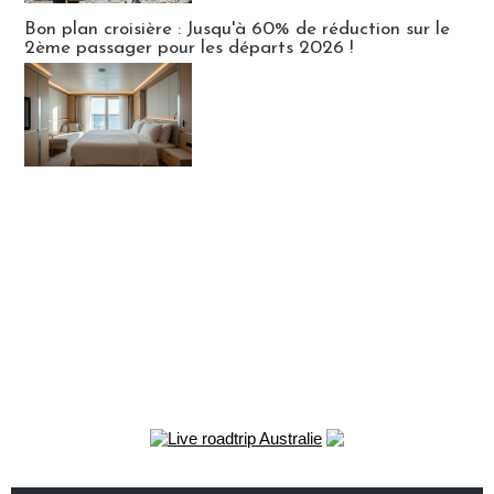
Bon plan croisière : Jusqu'à 60% de réduction sur le
2ème passager pour les départs 2026 !