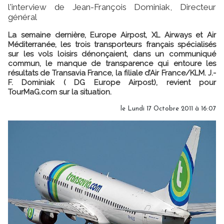
l'interview de Jean-François Dominiak, Directeur
général
La semaine dernière, Europe Airpost, XL Airways et Air
Méditerranée, les trois transporteurs français spécialisés
sur les vols loisirs dénonçaient, dans un communiqué
commun, le manque de transparence qui entoure les
résultats de Transavia France, la filiale d’Air France/KLM. J.-
F. Dominiak ( DG Europe Airpost), revient pour
TourMaG.com sur la situation.
le Lundi 17 Octobre 2011 à 16:07